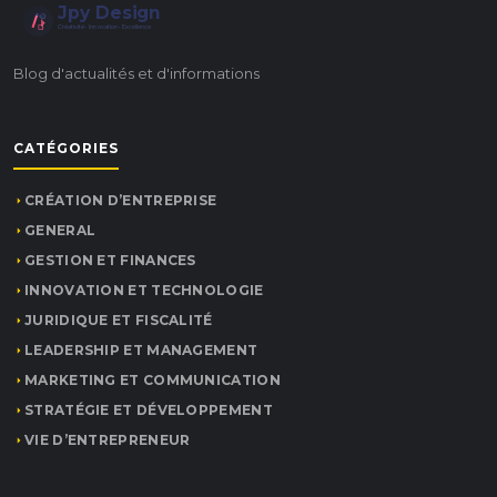
Jpy Design
Créativité • Innovation • Excellence
Blog d'actualités et d'informations
CATÉGORIES
CRÉATION D’ENTREPRISE
GENERAL
GESTION ET FINANCES
INNOVATION ET TECHNOLOGIE
JURIDIQUE ET FISCALITÉ
LEADERSHIP ET MANAGEMENT
MARKETING ET COMMUNICATION
STRATÉGIE ET DÉVELOPPEMENT
VIE D’ENTREPRENEUR