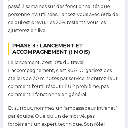
passé 3 semaines sur des fonctionnalités que
personne n'a utilisées. Lancez-vous avec 80% de
ce qui est prévu. Les 20% restants, vous les
ajusterez en live.
PHASE 3 : LANCEMENT ET
ACCOMPAGNEMENT (1 MOIS)
Le lancement, c'est 10% du travail.
L'accompagnement, c'est 90%. Organisez des
ateliers de 30 minutes par service. Montrez-leur
comment l'outil résout LEUR problème, pas
comment il fonctionne en général.
Et surtout, nommez un "ambassadeur intranet"
par équipe. Quelqu'un de motivé, pas
forcément un expert technique. Son rôle :