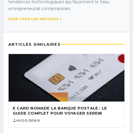
tendances technologiques qui façonnent le tissu
entrepreneurial contemporain.
VOIR TOUS LES ARTICLES
ARTICLES SIMILAIRES
E CARD NOMADE LA BANQUE POSTALE : LE
GUIDE COMPLET POUR VOYAGER SEREIN
HUGO DENIS