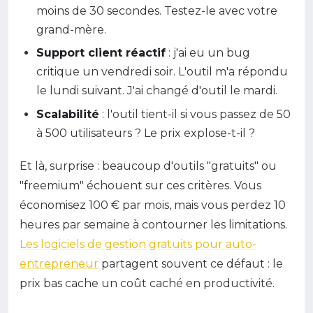
moins de 30 secondes. Testez-le avec votre
grand-mère.
Support client réactif
: j'ai eu un bug
critique un vendredi soir. L'outil m'a répondu
le lundi suivant. J'ai changé d'outil le mardi.
Scalabilité
: l'outil tient-il si vous passez de 50
à 500 utilisateurs ? Le prix explose-t-il ?
Et là, surprise : beaucoup d'outils "gratuits" ou
"freemium" échouent sur ces critères. Vous
économisez 100 € par mois, mais vous perdez 10
heures par semaine à contourner les limitations.
Les logiciels de gestion gratuits pour auto-
entrepreneur
partagent souvent ce défaut : le
prix bas cache un coût caché en productivité.