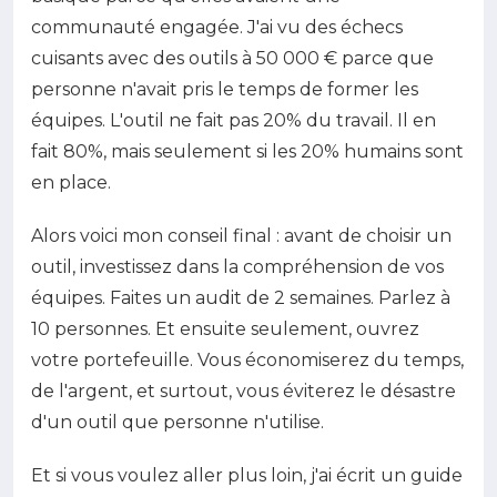
communauté engagée. J'ai vu des échecs
cuisants avec des outils à 50 000 € parce que
personne n'avait pris le temps de former les
équipes. L'outil ne fait pas 20% du travail. Il en
fait 80%, mais seulement si les 20% humains sont
en place.
Alors voici mon conseil final : avant de choisir un
outil, investissez dans la compréhension de vos
équipes. Faites un audit de 2 semaines. Parlez à
10 personnes. Et ensuite seulement, ouvrez
votre portefeuille. Vous économiserez du temps,
de l'argent, et surtout, vous éviterez le désastre
d'un outil que personne n'utilise.
Et si vous voulez aller plus loin, j'ai écrit un guide