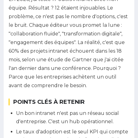
équipe. Résultat ? 12 étaient injouables. Le
problème, ce n'est pas le nombre d'options, c'est
le bruit. Chaque éditeur vous promet la lune :
"collaboration fluide", "transformation digitale",
"engagement des équipes". La réalité, c'est que
60% des projets intranet échouent dans les 18
mois, selon une étude de Gartner que j'ai citée
l'an dernier dans une conférence. Pourquoi ?
Parce que les entreprises achètent un outil
avant de comprendre le besoin.
POINTS CLÉS À RETENIR
Un bon intranet n'est pas un réseau social
d'entreprise. C'est un hub opérationnel.
Le taux d'adoption est le seul KPI qui compte