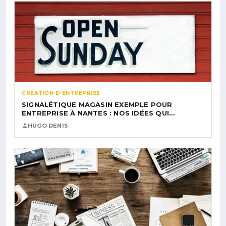
CRÉATION D’ENTREPRISE
SIGNALÉTIQUE MAGASIN EXEMPLE POUR
ENTREPRISE À NANTES : NOS IDÉES QUI…
HUGO DENIS