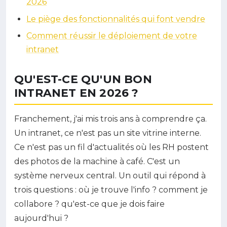
2026
Le piège des fonctionnalités qui font vendre
Comment réussir le déploiement de votre
intranet
QU'EST-CE QU'UN BON
INTRANET EN 2026 ?
Franchement, j'ai mis trois ans à comprendre ça.
Un intranet, ce n'est pas un site vitrine interne.
Ce n'est pas un fil d'actualités où les RH postent
des photos de la machine à café. C'est un
système nerveux central. Un outil qui répond à
trois questions : où je trouve l'info ? comment je
collabore ? qu'est-ce que je dois faire
aujourd'hui ?