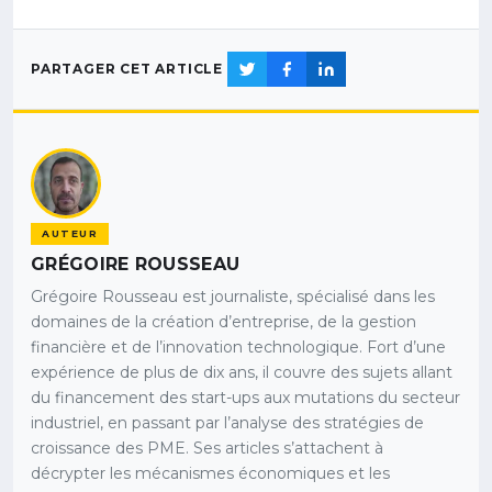
PARTAGER CET ARTICLE
AUTEUR
GRÉGOIRE ROUSSEAU
Grégoire Rousseau est journaliste, spécialisé dans les
domaines de la création d’entreprise, de la gestion
financière et de l’innovation technologique. Fort d’une
expérience de plus de dix ans, il couvre des sujets allant
du financement des start-ups aux mutations du secteur
industriel, en passant par l’analyse des stratégies de
croissance des PME. Ses articles s’attachent à
décrypter les mécanismes économiques et les