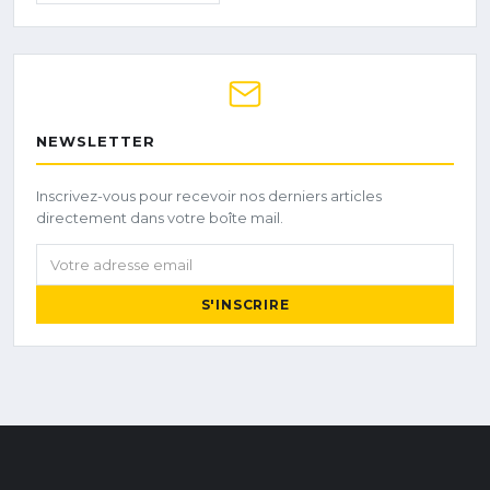
NEWSLETTER
Inscrivez-vous pour recevoir nos derniers articles
directement dans votre boîte mail.
Votre adresse email
S'INSCRIRE