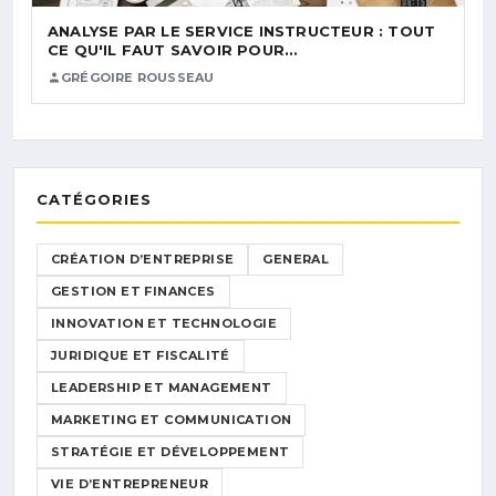
ANALYSE PAR LE SERVICE INSTRUCTEUR : TOUT
CE QU'IL FAUT SAVOIR POUR…
GRÉGOIRE ROUSSEAU
CATÉGORIES
CRÉATION D’ENTREPRISE
GENERAL
GESTION ET FINANCES
INNOVATION ET TECHNOLOGIE
JURIDIQUE ET FISCALITÉ
LEADERSHIP ET MANAGEMENT
MARKETING ET COMMUNICATION
STRATÉGIE ET DÉVELOPPEMENT
VIE D’ENTREPRENEUR