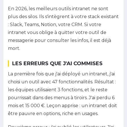
En 2026, les meilleurs outils intranet ne sont
plus des silos. Ils s'intègrent à votre stack existant
: Slack, Teams, Notion, votre CRM. Si votre
intranet vous oblige à quitter votre outil de
messagerie pour consulter les infos, il est déjà
mort.
LES ERREURS QUE J'AI COMMISES
La première fois que j'ai déployé un intranet, j'ai
choisi un outil avec 47 fonctionnalités. Résultat :
les équipes utilisaient 3 fonctions, et le reste
pourrissait dans des menus à tiroirs. J'ai perdu 6
mois et 15 000 €. Leçon apprise : un intranet doit
être pauvre en options, riche en usages.