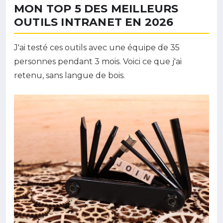
MON TOP 5 DES MEILLEURS
OUTILS INTRANET EN 2026
J'ai testé ces outils avec une équipe de 35
personnes pendant 3 mois. Voici ce que j'ai
retenu, sans langue de bois.