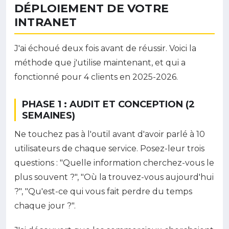
DÉPLOIEMENT DE VOTRE
INTRANET
J'ai échoué deux fois avant de réussir. Voici la
méthode que j'utilise maintenant, et qui a
fonctionné pour 4 clients en 2025-2026.
PHASE 1 : AUDIT ET CONCEPTION (2
SEMAINES)
Ne touchez pas à l'outil avant d'avoir parlé à 10
utilisateurs de chaque service. Posez-leur trois
questions : "Quelle information cherchez-vous le
plus souvent ?", "Où la trouvez-vous aujourd'hui
?", "Qu'est-ce qui vous fait perdre du temps
chaque jour ?".