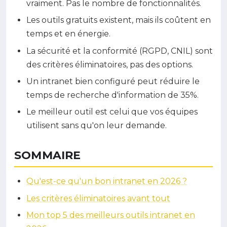
vraiment. Pas le nombre de fonctionnalités.
Les outils gratuits existent, mais ils coûtent en
temps et en énergie.
La sécurité et la conformité (RGPD, CNIL) sont
des critères éliminatoires, pas des options.
Un intranet bien configuré peut réduire le
temps de recherche d'information de 35%.
Le meilleur outil est celui que vos équipes
utilisent sans qu'on leur demande.
SOMMAIRE
Qu'est-ce qu'un bon intranet en 2026 ?
Les critères éliminatoires avant tout
Mon top 5 des meilleurs outils intranet en