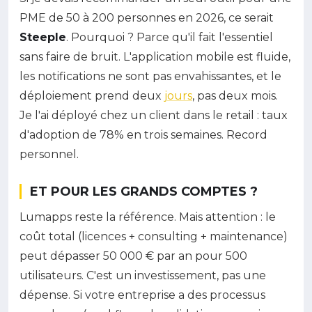
PME de 50 à 200 personnes en 2026, ce serait
Steeple
. Pourquoi ? Parce qu'il fait l'essentiel
sans faire de bruit. L'application mobile est fluide,
les notifications ne sont pas envahissantes, et le
déploiement prend deux
jours
, pas deux mois.
Je l'ai déployé chez un client dans le retail : taux
d'adoption de 78% en trois semaines. Record
personnel.
ET POUR LES GRANDS COMPTES ?
Lumapps reste la référence. Mais attention : le
coût total (licences + consulting + maintenance)
peut dépasser 50 000 € par an pour 500
utilisateurs. C'est un investissement, pas une
dépense. Si votre entreprise a des processus