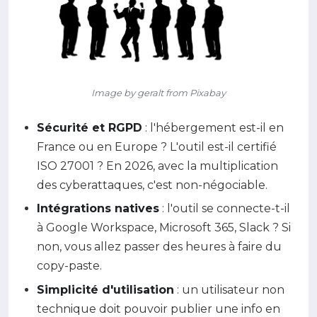
Image by geralt from Pixabay
Sécurité et RGPD
: l'hébergement est-il en
France ou en Europe ? L'outil est-il certifié
ISO 27001 ? En 2026, avec la multiplication
des cyberattaques, c'est non-négociable.
Intégrations natives
: l'outil se connecte-t-il
à Google Workspace, Microsoft 365, Slack ? Si
non, vous allez passer des heures à faire du
copy-paste.
Simplicité d'utilisation
: un utilisateur non
technique doit pouvoir publier une info en