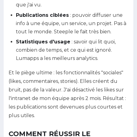
que j'ai vu.
Publications ciblées
: pouvoir diffuser une
info à une équipe, un service, un projet. Pas à
tout le monde. Steeple le fait très bien.
Statistiques d'usage
: savoir qui lit quoi,
combien de temps, et ce qui est ignoré.
Lumapps a les meilleurs analytics.
Et le piège ultime : les fonctionnalités "sociales"
(likes, commentaires, stories). Elles créent du
bruit, pas de la valeur. J'ai désactivé les likes sur
l'intranet de mon équipe après 2 mois. Résultat :
les publications sont devenues plus courtes et
plus utiles.
COMMENT RÉUSSIR LE