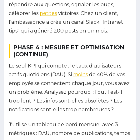
répondre aux questions, signaler les bugs,
célébrer les
petites
victoires. Chez un client,
l'ambassadrice a créé un canal Slack "Intranet
tips" qui a généré 200 posts en un mois.
PHASE 4 : MESURE ET OPTIMISATION
(CONTINUE)
Le seul KPI qui compte : le taux d'utilisateurs
actifs quotidiens (DAU). Si
moins
de 40% de vos
employés se connectent chaque jour, vous avez
un problème. Analysez pourquoi : l'outil est-il
trop lent ? Les infos sont-elles obsolètes ? Les
notifications sont-elles trop nombreuses ?
J'utilise un tableau de bord mensuel avec 3
métriques : DAU, nombre de publications, temps