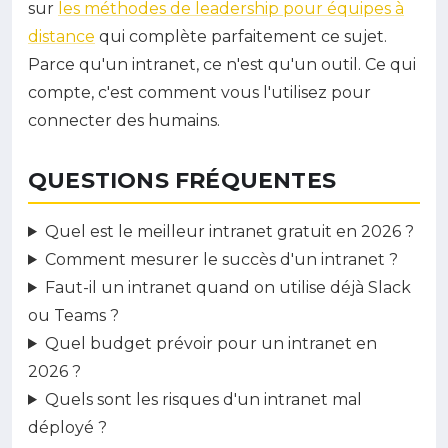
sur
les méthodes de leadership pour équipes à
distance
qui complète parfaitement ce sujet.
Parce qu'un intranet, ce n'est qu'un outil. Ce qui
compte, c'est comment vous l'utilisez pour
connecter des humains.
QUESTIONS FRÉQUENTES
Quel est le meilleur intranet gratuit en 2026 ?
Comment mesurer le succès d'un intranet ?
Faut-il un intranet quand on utilise déjà Slack
ou Teams ?
Quel budget prévoir pour un intranet en
2026 ?
Quels sont les risques d'un intranet mal
déployé ?