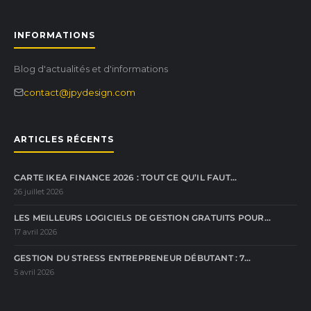
INFORMATIONS
Blog d'actualités et d'informations
contact@jpydesign.com
ARTICLES RÉCENTS
CARTE IKEA FINANCE 2026 : TOUT CE QU’IL FAUT…
26 juillet 2026
LES MEILLEURS LOGICIELS DE GESTION GRATUITS POUR…
17 avril 2026
GESTION DU STRESS ENTREPRENEUR DÉBUTANT : 7…
5 avril 2026