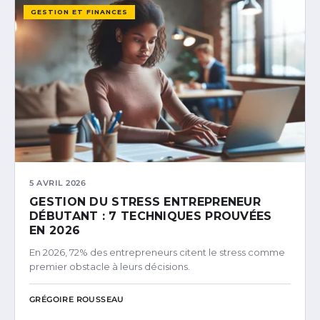
GESTION ET FINANCES
5 AVRIL 2026
GESTION DU STRESS ENTREPRENEUR
DÉBUTANT : 7 TECHNIQUES PROUVÉES
EN 2026
En 2026, 72% des entrepreneurs citent le stress comme
premier obstacle à leurs décisions.
GRÉGOIRE ROUSSEAU