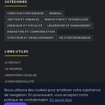
CATÉGORIES
CRÉATION D’ENTREPRISE
GENERAL
GESTION ET FINANCES
INNOVATION ET TECHNOLOGIE
JURIDIQUE ET FISCALITÉ
LEADERSHIP ET MANAGEMENT
MARKETING ET COMMUNICATION
STRATÉGIE ET DÉVELOPPEMENT
VIE D’ENTREPRENEUR
LIENS UTILES
CONTACT
À PROPOS
MENTIONS LÉGALES
CONFIDENTIALITÉ
PLAN DU SITE
Nous utilisons des cookies pour améliorer votre expérience
de navigation. En poursuivant, vous acceptez notre
politique de confidentialité.
En savoir plus