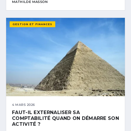
MATHILDE MASSON
GESTION ET FINANCES
4 MARS 2026
FAUT-IL EXTERNALISER SA
COMPTABILITÉ QUAND ON DÉMARRE SON
ACTIVITÉ ?