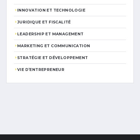
INNOVATION ET TECHNOLOGIE
JURIDIQUE ET FISCALITÉ
LEADERSHIP ET MANAGEMENT
MARKETING ET COMMUNICATION
STRATÉGIE ET DÉVELOPPEMENT
VIE D’ENTREPRENEUR