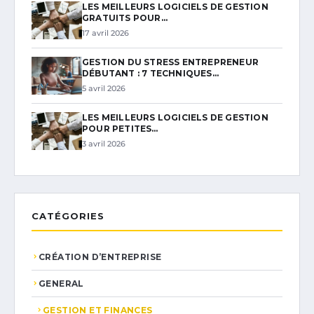
LES MEILLEURS LOGICIELS DE GESTION
GRATUITS POUR…
17 avril 2026
GESTION DU STRESS ENTREPRENEUR
DÉBUTANT : 7 TECHNIQUES…
5 avril 2026
LES MEILLEURS LOGICIELS DE GESTION
POUR PETITES…
3 avril 2026
CATÉGORIES
CRÉATION D’ENTREPRISE
GENERAL
GESTION ET FINANCES