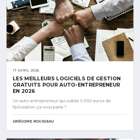
17 AVRIL 2026
LES MEILLEURS LOGICIELS DE GESTION
GRATUITS POUR AUTO-ENTREPRENEUR
EN 2026
Un auto-entrepreneur qui oublie 3 000 euros de
facturation, ça vous parle ?
GRÉGOIRE ROUSSEAU