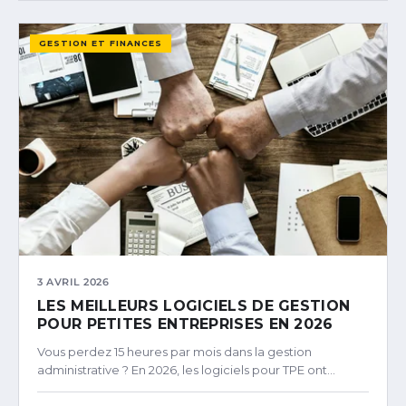
GESTION ET FINANCES
3 AVRIL 2026
LES MEILLEURS LOGICIELS DE GESTION
POUR PETITES ENTREPRISES EN 2026
Vous perdez 15 heures par mois dans la gestion
administrative ? En 2026, les logiciels pour TPE ont…