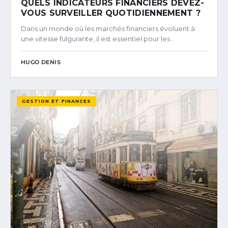
QUELS INDICATEURS FINANCIERS DEVEZ-
VOUS SURVEILLER QUOTIDIENNEMENT ?
Dans un monde où les marchés financiers évoluent à
une vitesse fulgurante, il est essentiel pour les…
HUGO DENIS
GESTION ET FINANCES