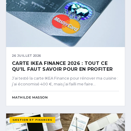
26 JUILLET 2026
CARTE IKEA FINANCE 2026 : TOUT CE
QU’IL FAUT SAVOIR POUR EN PROFITER
J’ai testé la carte IKEA Finance pour rénover ma cuisine :
j’ai économisé 400 €, mais j’ai failli me faire…
MATHILDE MASSON
GESTION ET FINANCES