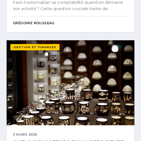
Faut-il externaliser sa comptabilité quand on démarre
son activité ? Cette question cruciale hante de…
GRÉGOIRE ROUSSEAU
GESTION ET FINANCES
3 MARS 2026