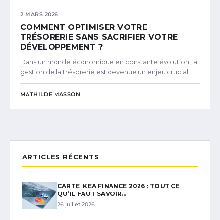
2 MARS 2026
COMMENT OPTIMISER VOTRE
TRÉSORERIE SANS SACRIFIER VOTRE
DÉVELOPPEMENT ?
Dans un monde économique en constante évolution, la
gestion de la trésorerie est devenue un enjeu crucial…
MATHILDE MASSON
ARTICLES RÉCENTS
CARTE IKEA FINANCE 2026 : TOUT CE
QU’IL FAUT SAVOIR…
26 juillet 2026