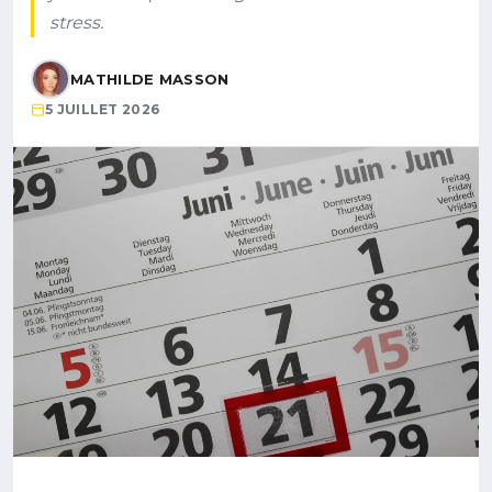
stress.
MATHILDE MASSON
5 JUILLET 2026