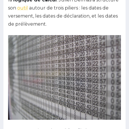
son
outil
autour de trois piliers : les dates de
versement, les dates de déclaration, et les dates
de prélèvement.