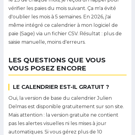
vérifier les paies du mois suivant. Ça m'a évité
d'oublier les mois à 5 semaines. En 2026, j'ai
même intégré ce calendrier à mon logiciel de
paie (Sage) via un fichier CSV. Résultat : plus de
saisie manuelle, moins d'erreurs.
LES QUESTIONS QUE VOUS
VOUS POSEZ ENCORE
LE CALENDRIER EST-IL GRATUIT ?
Oui, la version de base du calendrier Julien
Delmas est disponible gratuitement sur son site.
Mais attention : la version gratuite ne contient
pas les alertes visuelles ni les mises à jour
automatiques. Si vous gérez plus de 10