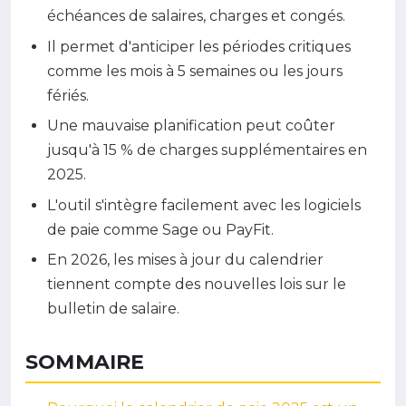
échéances de salaires, charges et congés.
Il permet d'anticiper les périodes critiques
comme les mois à 5 semaines ou les jours
fériés.
Une mauvaise planification peut coûter
jusqu'à 15 % de charges supplémentaires en
2025.
L'outil s'intègre facilement avec les logiciels
de paie comme Sage ou PayFit.
En 2026, les mises à jour du calendrier
tiennent compte des nouvelles lois sur le
bulletin de salaire.
SOMMAIRE