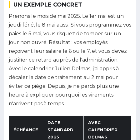
UN EXEMPLE CONCRET
Prenons le mois de mai 2025. Le 1er mai est un
jeudi férié, le 8 mai aussi. Si vous programmez vos
paies le 5 mai, vous risquez de tomber sur un
jour non ouvré. Résultat : vos employés
reçoivent leur salaire le 6 ou le 7, et vous devez
justifier ce retard auprès de l'administration.
Avec le calendrier Julien Delmas, j'ai appris à
décaler la date de traitement au 2 mai pour
éviter ce piège. Depuis, je ne perds plus une
heure à expliquer pourquoi les virements
n'arrivent pas à temps.
DATE
AVEC
ÉCHÉANCE
STANDARD
CALENDRIER
2025
DELMAS