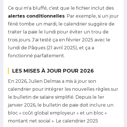
Ce qui m'a bluffé, c'est que le fichier inclut des
alertes conditionnelles
. Par exemple, si un jour
férié tombe un mardi, le calendrier suggère de
traiter la paie le lundi pour éviter un trou de
trois jours. J'ai testé ça en février 2025 avec le
lundi de Pâques (21 avril 2025), et ça a
fonctionné parfaitement.
LES MISES À JOUR POUR 2026
En 2026, Julien Delmas a mis à jour son
calendrier pour intégrer les nouvelles règles sur
le bulletin de salaire simplifié. Depuis le 1er
janvier 2026, le bulletin de paie doit inclure un
bloc « coût global employeur » et un bloc «
montant net social ». Le calendrier 2025