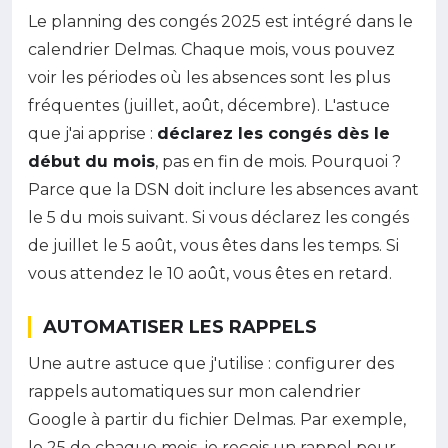
Le planning des congés 2025 est intégré dans le
calendrier Delmas. Chaque mois, vous pouvez
voir les périodes où les absences sont les plus
fréquentes (juillet, août, décembre). L'astuce
que j'ai apprise :
déclarez les congés dès le
début du mois
, pas en fin de mois. Pourquoi ?
Parce que la DSN doit inclure les absences avant
le 5 du mois suivant. Si vous déclarez les congés
de juillet le 5 août, vous êtes dans les temps. Si
vous attendez le 10 août, vous êtes en retard.
AUTOMATISER LES RAPPELS
Une autre astuce que j'utilise : configurer des
rappels automatiques sur mon calendrier
Google à partir du fichier Delmas. Par exemple,
le 25 de chaque mois, je reçois un rappel pour