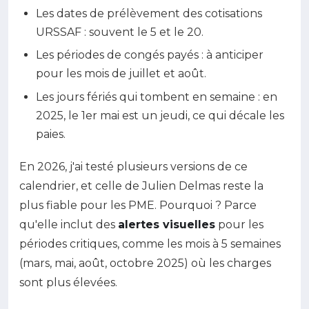
Les dates de prélèvement des cotisations
URSSAF : souvent le 5 et le 20.
Les périodes de congés payés : à anticiper
pour les mois de juillet et août.
Les jours fériés qui tombent en semaine : en
2025, le 1er mai est un jeudi, ce qui décale les
paies.
En 2026, j'ai testé plusieurs versions de ce
calendrier, et celle de Julien Delmas reste la
plus fiable pour les PME. Pourquoi ? Parce
qu'elle inclut des
alertes visuelles
pour les
périodes critiques, comme les mois à 5 semaines
(mars, mai, août, octobre 2025) où les charges
sont plus élevées.