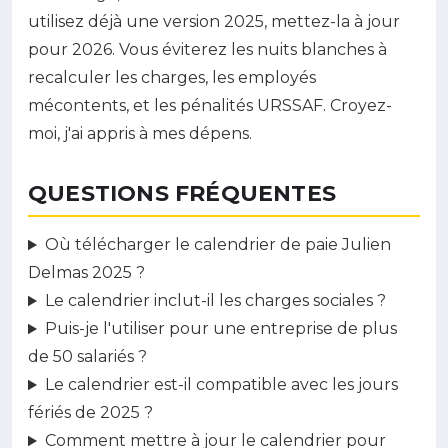
utilisez déjà une version 2025, mettez-la à jour
pour 2026. Vous éviterez les nuits blanches à
recalculer les charges, les employés
mécontents, et les pénalités URSSAF. Croyez-
moi, j'ai appris à mes dépens.
QUESTIONS FRÉQUENTES
Où télécharger le calendrier de paie Julien
Delmas 2025 ?
Le calendrier inclut-il les charges sociales ?
Puis-je l'utiliser pour une entreprise de plus
de 50 salariés ?
Le calendrier est-il compatible avec les jours
fériés de 2025 ?
Comment mettre à jour le calendrier pour