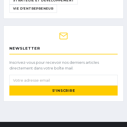
STRATÉGIE ET DÉVELOPPEMENT
VIE D’ENTREPRENEUR
NEWSLETTER
Inscrivez-vous pour recevoir nos derniers articles
directement dans votre boîte mail.
Votre adresse email
S'INSCRIRE