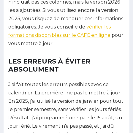
n'incluait pas ces colonnes, mais la version 2026
les a ajoutées. Si vous utilisez encore la version
2025, vous risquez de manquer ces informations
obligatoires. Je vous conseille de
vérifier les
formations disponibles sur le CAFC en ligne
pour
vous mettre à jour.
LES ERREURS À ÉVITER
ABSOLUMENT
J'ai fait toutes les erreurs possibles avec ce
calendrier. La première : ne pas le mettre à jour.
En 2025, j'ai utilisé la version de janvier pour tout
le premier semestre, sans vérifier les jours fériés.
Résultat : j'ai programmé une paie le 15 août, un
jour férié. Le virement n'a pas passé, et j'ai dû