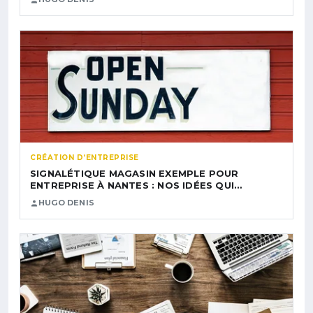
CRÉATION D’ENTREPRISE
SIGNALÉTIQUE MAGASIN EXEMPLE POUR
ENTREPRISE À NANTES : NOS IDÉES QUI…
HUGO DENIS