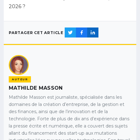
2026 ?
PARTAGER CET ARTICLE
AUTEUR
MATHILDE MASSON
Mathilde Masson est journaliste, spécialisée dans les
domaines de la création d’entreprise, de la gestion et
des finances, ainsi que de l’innovation et de la
technologie. Forte de plus de dix ans d’expérience dans
la presse écrite et numérique, elle a couvert des sujets
allant du financement des start-up aux mutations