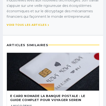
industrielles liées aux nouvelles technologies. Son travail
s’appuie sur une veille rigoureuse des écosystèmes
économiques et sur le décryptage des mécanismes
financiers qui façonnent le monde entrepreneurial.
VOIR TOUS LES ARTICLES
ARTICLES SIMILAIRES
E CARD NOMADE LA BANQUE POSTALE : LE
GUIDE COMPLET POUR VOYAGER SEREIN
HUGO DENIS