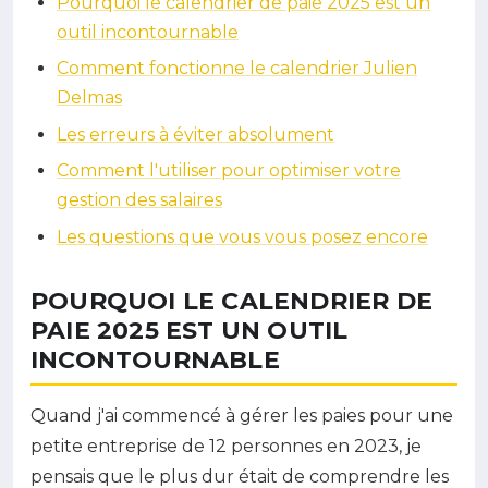
Pourquoi le calendrier de paie 2025 est un
outil incontournable
Comment fonctionne le calendrier Julien
Delmas
Les erreurs à éviter absolument
Comment l'utiliser pour optimiser votre
gestion des salaires
Les questions que vous vous posez encore
POURQUOI LE CALENDRIER DE
PAIE 2025 EST UN OUTIL
INCONTOURNABLE
Quand j'ai commencé à gérer les paies pour une
petite entreprise de 12 personnes en 2023, je
pensais que le plus dur était de comprendre les