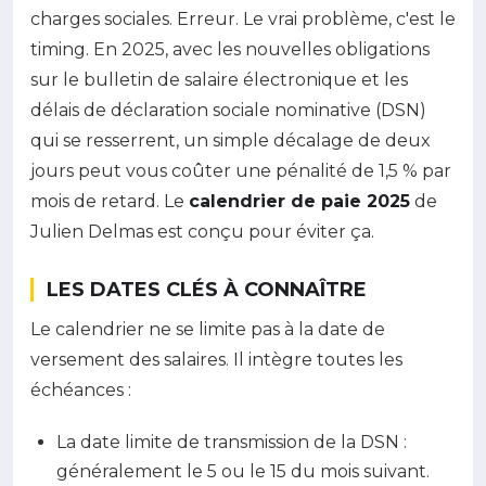
charges sociales. Erreur. Le vrai problème, c'est le
timing. En 2025, avec les nouvelles obligations
sur le bulletin de salaire électronique et les
délais de déclaration sociale nominative (DSN)
qui se resserrent, un simple décalage de deux
jours peut vous coûter une pénalité de 1,5 % par
mois de retard. Le
calendrier de paie 2025
de
Julien Delmas est conçu pour éviter ça.
LES DATES CLÉS À CONNAÎTRE
Le calendrier ne se limite pas à la date de
versement des salaires. Il intègre toutes les
échéances :
La date limite de transmission de la DSN :
généralement le 5 ou le 15 du mois suivant.