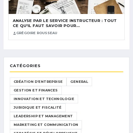
ANALYSE PAR LE SERVICE INSTRUCTEUR : TOUT
CE QU'IL FAUT SAVOIR POUR…
GRÉGOIRE ROUSSEAU
CATÉGORIES
CRÉATION D’ENTREPRISE
GENERAL
GESTION ET FINANCES
INNOVATION ET TECHNOLOGIE
JURIDIQUE ET FISCALITÉ
LEADERSHIP ET MANAGEMENT
MARKETING ET COMMUNICATION