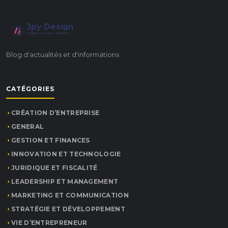
Jpy Design
Créativité • Innovation • Excellence
Blog d'actualités et d'informations
CATÉGORIES
CRÉATION D’ENTREPRISE
GENERAL
GESTION ET FINANCES
INNOVATION ET TECHNOLOGIE
JURIDIQUE ET FISCALITÉ
LEADERSHIP ET MANAGEMENT
MARKETING ET COMMUNICATION
STRATÉGIE ET DÉVELOPPEMENT
VIE D’ENTREPRENEUR