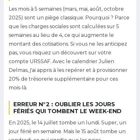
Les mois à 5 semaines (mars, mai, août, octobre
2025) sont un piège classique. Pourquoi ? Parce
que les charges sociales sont calculées sur 5
semaines au lieu de 4, ce qui augmente le
montant des cotisations. Si vous ne les anticipez
pas, vous risquez un découvert sur votre
compte URSSAF. Avec le calendrier Julien
Delmas, j'ai appris à les repérer et à provisionner
20% de trésorerie supplémentaire pour ces
mois-là.
ERREUR N°2 : OUBLIER LES JOURS
FÉRIÉS QUI TOMBENT LE WEEK-END
En 2025, le 14 juillet tombe un lundi. Super, un
jour férié en semaine. Mais le 15 août tombe un