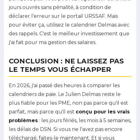
jours ouvrés sans pénalité, à condition de
déclarer l'erreur sur le portail URSSAF. Mais
pour éviter ça, utilisez le calendrier Delmas avec
des rappels. C'est le meilleur investissement que
j'ai fait pour ma gestion des salaires.
CONCLUSION : NE LAISSEZ PAS
LE TEMPS VOUS ÉCHAPPER
En 2026, j'ai passé des heures à comparer les
calendriers de paie. Le Julien Delmas reste le
plus fiable pour les PME, non pas parce qu'il est
parfait, mais parce qu'il est
conçu pour les vrais
problèmes
: les jours fériés, les mois à 5 semaines,
les délais de DSN. Si vous ne l'avez pas encore
téléchargé, faites-le maintenant. Et si vous