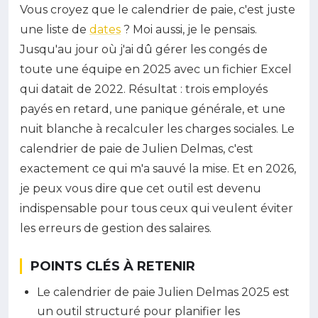
Vous croyez que le calendrier de paie, c'est juste
une liste de
dates
? Moi aussi, je le pensais.
Jusqu'au jour où j'ai dû gérer les congés de
toute une équipe en 2025 avec un fichier Excel
qui datait de 2022. Résultat : trois employés
payés en retard, une panique générale, et une
nuit blanche à recalculer les charges sociales. Le
calendrier de paie de Julien Delmas, c'est
exactement ce qui m'a sauvé la mise. Et en 2026,
je peux vous dire que cet outil est devenu
indispensable pour tous ceux qui veulent éviter
les erreurs de gestion des salaires.
POINTS CLÉS À RETENIR
Le calendrier de paie Julien Delmas 2025 est
un outil structuré pour planifier les