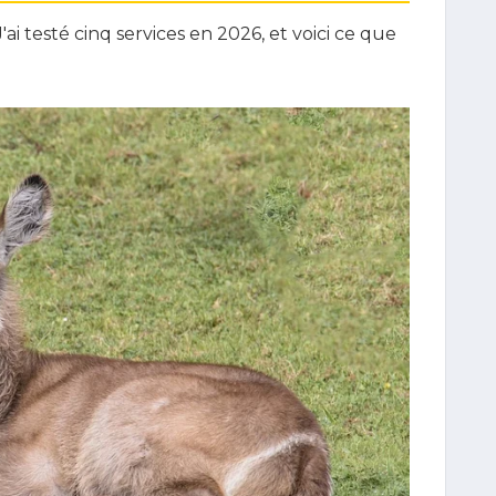
ai testé cinq services en 2026, et voici ce que