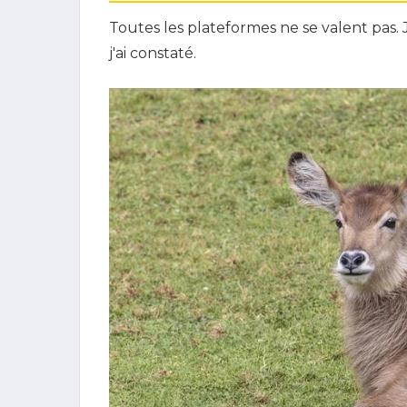
Toutes les plateformes ne se valent pas. J'
j'ai constaté.