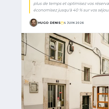
plus de temps et optimisez vos réserva
économisez jusqu'à 40 % sur vos séjour
HUGO DENIS
4 JUIN 2026