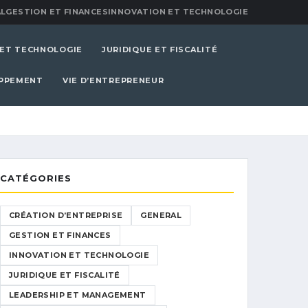
L
GESTION ET FINANCES
INNOVATION ET TECHNOLOGIE
 ET TECHNOLOGIE
JURIDIQUE ET FISCALITÉ
OPPEMENT
VIE D’ENTREPRENEUR
CATÉGORIES
CRÉATION D’ENTREPRISE
GENERAL
GESTION ET FINANCES
INNOVATION ET TECHNOLOGIE
JURIDIQUE ET FISCALITÉ
LEADERSHIP ET MANAGEMENT