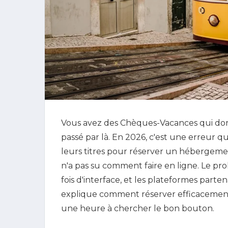
Vous avez des Chèques-Vacances qui dorme
passé par là. En 2026, c'est une erreur qui
leurs titres pour réserver un hébergement
n'a pas su comment faire en ligne. Le pr
fois d'interface, et les plateformes parten
explique comment réserver efficacement
une heure à chercher le bon bouton.