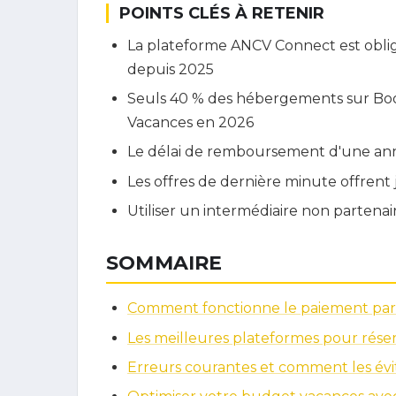
POINTS CLÉS À RETENIR
La plateforme ANCV Connect est obliga
depuis 2025
Seuls 40 % des hébergements sur Bo
Vacances en 2026
Le délai de remboursement d'une annu
Les offres de dernière minute offrent 
Utiliser un intermédiaire non parten
SOMMAIRE
Comment fonctionne le paiement par
Les meilleures plateformes pour réserv
Erreurs courantes et comment les évi