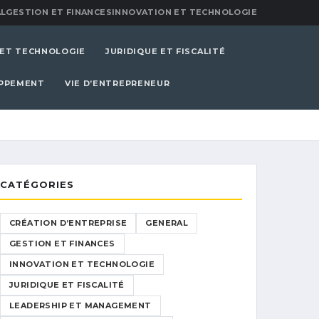
L
GESTION ET FINANCES
INNOVATION ET TECHNOLOGIE
 ET TECHNOLOGIE
JURIDIQUE ET FISCALITÉ
OPPEMENT
VIE D’ENTREPRENEUR
CATÉGORIES
CRÉATION D’ENTREPRISE
GENERAL
GESTION ET FINANCES
INNOVATION ET TECHNOLOGIE
JURIDIQUE ET FISCALITÉ
LEADERSHIP ET MANAGEMENT