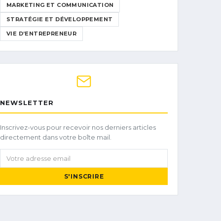
MARKETING ET COMMUNICATION
STRATÉGIE ET DÉVELOPPEMENT
VIE D’ENTREPRENEUR
NEWSLETTER
Inscrivez-vous pour recevoir nos derniers articles
directement dans votre boîte mail.
Votre adresse email
S'INSCRIRE