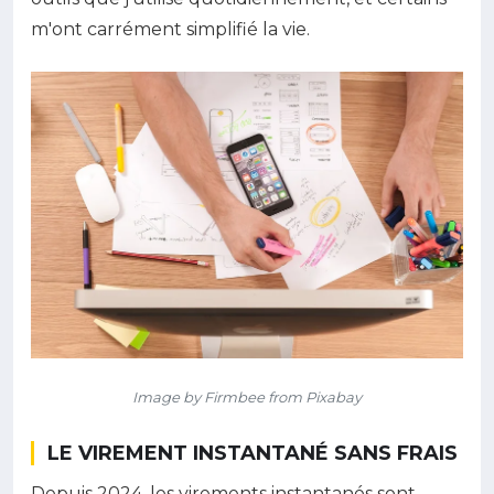
m'ont carrément simplifié la vie.
Image by Firmbee from Pixabay
LE VIREMENT INSTANTANÉ SANS FRAIS
Depuis 2024, les virements instantanés sont