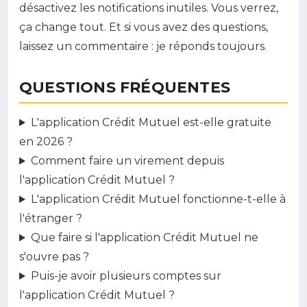
désactivez les notifications inutiles. Vous verrez,
ça change tout. Et si vous avez des questions,
laissez un commentaire : je réponds toujours.
QUESTIONS FRÉQUENTES
L'application Crédit Mutuel est-elle gratuite
en 2026 ?
Comment faire un virement depuis
l'application Crédit Mutuel ?
L'application Crédit Mutuel fonctionne-t-elle à
l'étranger ?
Que faire si l'application Crédit Mutuel ne
s'ouvre pas ?
Puis-je avoir plusieurs comptes sur
l'application Crédit Mutuel ?