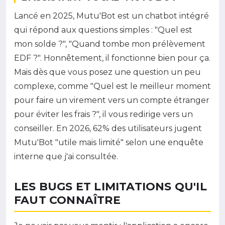
Lancé en 2025, Mutu'Bot est un chatbot intégré
qui répond aux questions simples : "Quel est
mon solde ?", "Quand tombe mon prélèvement
EDF ?". Honnêtement, il fonctionne bien pour ça.
Mais dès que vous posez une question un peu
complexe, comme "Quel est le meilleur moment
pour faire un virement vers un compte étranger
pour éviter les frais ?", il vous redirige vers un
conseiller. En 2026, 62% des utilisateurs jugent
Mutu'Bot "utile mais limité" selon une enquête
interne que j'ai consultée.
LES BUGS ET LIMITATIONS QU'IL
FAUT CONNAÎTRE