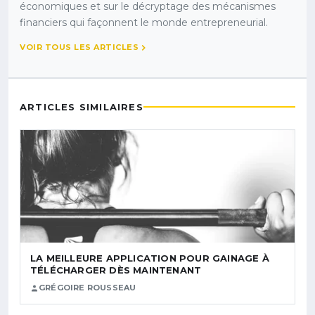
économiques et sur le décryptage des mécanismes
financiers qui façonnent le monde entrepreneurial.
VOIR TOUS LES ARTICLES
ARTICLES SIMILAIRES
LA MEILLEURE APPLICATION POUR GAINAGE À
TÉLÉCHARGER DÈS MAINTENANT
GRÉGOIRE ROUSSEAU