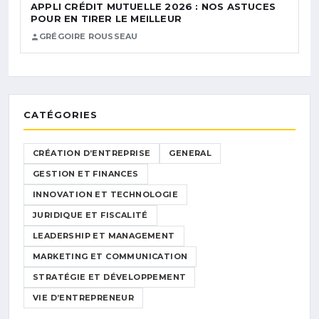
APPLI CRÉDIT MUTUELLE 2026 : NOS ASTUCES
POUR EN TIRER LE MEILLEUR
GRÉGOIRE ROUSSEAU
CATÉGORIES
CRÉATION D’ENTREPRISE
GENERAL
GESTION ET FINANCES
INNOVATION ET TECHNOLOGIE
JURIDIQUE ET FISCALITÉ
LEADERSHIP ET MANAGEMENT
MARKETING ET COMMUNICATION
STRATÉGIE ET DÉVELOPPEMENT
VIE D’ENTREPRENEUR