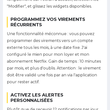
"Modifier", et glissez les widgets disponibles.
PROGRAMMEZ VOS VIREMENTS
RÉCURRENTS
Une fonctionnalité méconnue : vous pouvez
programmer des virements vers un compte
externe tous les mois, à une date fixe. J'ai
configuré le mien pour mon loyer et mon
abonnement Netflix. Gain de temps : 10 minutes
par mois, et plus d'oublis. Attention : le virement
doit être validé une fois par an via l'application
pour rester actif.
ACTIVEZ LES ALERTES
PERSONNALISÉES
Plutôt que de recevoir 12 notifications par jour,