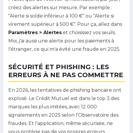
créez des alertes sur mesure. Par exemple :
"Alerte si solde inférieur à 100 €" ou "Alerte si
virement supérieur à 500 €". Pour ça, allez dans
Paramètres > Alertes
et choisissez vos seuils.
Moi, j'ai aussi une alerte pour les paiements à
l'étranger, ce qui m'a évité une fraude en 2025.
SÉCURITÉ ET PHISHING : LES
ERREURS À NE PAS COMMETTRE
En 2026, les tentatives de phishing bancaire ont
explosé. Le Crédit Mutuel est dans le top 3 des
marques les plus imitées, avec 12 000
signalements en 2025 selon l'Observatoire des
fraudes. Et l'application, même sécurisée, ne
vous protège pas de vos propres erreurs.