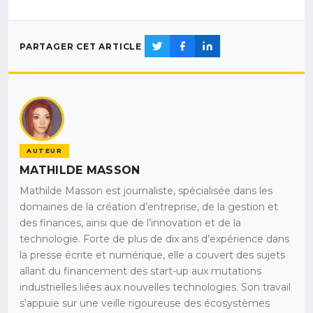
PARTAGER CET ARTICLE
AUTEUR
MATHILDE MASSON
Mathilde Masson est journaliste, spécialisée dans les
domaines de la création d’entreprise, de la gestion et
des finances, ainsi que de l’innovation et de la
technologie. Forte de plus de dix ans d’expérience dans
la presse écrite et numérique, elle a couvert des sujets
allant du financement des start-up aux mutations
industrielles liées aux nouvelles technologies. Son travail
s’appuie sur une veille rigoureuse des écosystèmes