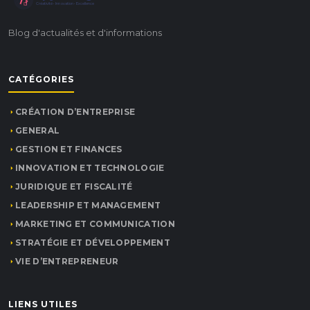
Créativité • Innovation • Excellence
Blog d'actualités et d'informations
CATÉGORIES
CRÉATION D’ENTREPRISE
GENERAL
GESTION ET FINANCES
INNOVATION ET TECHNOLOGIE
JURIDIQUE ET FISCALITÉ
LEADERSHIP ET MANAGEMENT
MARKETING ET COMMUNICATION
STRATÉGIE ET DÉVELOPPEMENT
VIE D’ENTREPRENEUR
LIENS UTILES