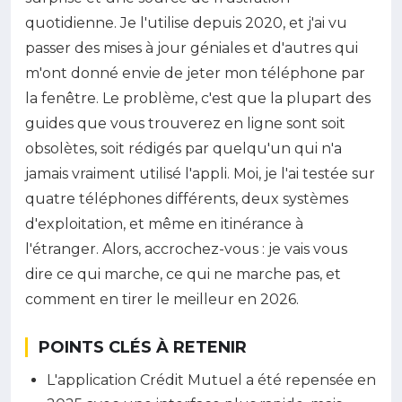
quotidienne. Je l'utilise depuis 2020, et j'ai vu
passer des mises à jour géniales et d'autres qui
m'ont donné envie de jeter mon téléphone par
la fenêtre. Le problème, c'est que la plupart des
guides que vous trouverez en ligne sont soit
obsolètes, soit rédigés par quelqu'un qui n'a
jamais vraiment utilisé l'appli. Moi, je l'ai testée sur
quatre téléphones différents, deux systèmes
d'exploitation, et même en itinérance à
l'étranger. Alors, accrochez-vous : je vais vous
dire ce qui marche, ce qui ne marche pas, et
comment en tirer le meilleur en 2026.
POINTS CLÉS À RETENIR
L'application Crédit Mutuel a été repensée en