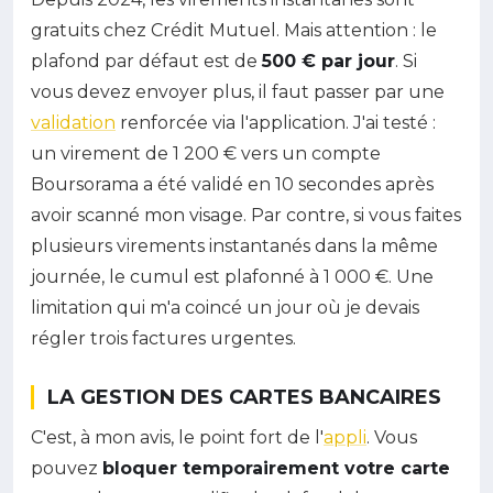
gratuits chez Crédit Mutuel. Mais attention : le
plafond par défaut est de
500 € par jour
. Si
vous devez envoyer plus, il faut passer par une
validation
renforcée via l'application. J'ai testé :
un virement de 1 200 € vers un compte
Boursorama a été validé en 10 secondes après
avoir scanné mon visage. Par contre, si vous faites
plusieurs virements instantanés dans la même
journée, le cumul est plafonné à 1 000 €. Une
limitation qui m'a coincé un jour où je devais
régler trois factures urgentes.
LA GESTION DES CARTES BANCAIRES
C'est, à mon avis, le point fort de l'
appli
. Vous
pouvez
bloquer temporairement votre carte