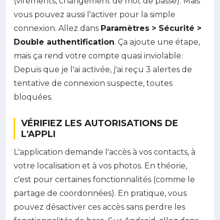
(virements, changement de mot de passe). Mais
vous pouvez aussi l'activer pour la simple
connexion. Allez dans
Paramètres > Sécurité >
Double authentification
. Ça ajoute une étape,
mais ça rend votre compte quasi inviolable.
Depuis que je l'ai activée, j'ai reçu 3 alertes de
tentative de connexion suspecte, toutes
bloquées.
VÉRIFIEZ LES AUTORISATIONS DE
L'APPLI
L'application demande l'accès à vos contacts, à
votre localisation et à vos photos. En théorie,
c'est pour certaines fonctionnalités (comme le
partage de coordonnées). En pratique, vous
pouvez désactiver ces accès sans perdre les