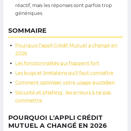
réactif, mais les réponses sont parfois trop
génériques.
SOMMAIRE
Pourquoi l'appli Crédit Mutuel a changé en
2026
Les fonctionnalités qui frappent fort
Les bugs et limitations qu'il faut connaître
Comment optimiser votre usage quotidien
Sécurité et phishing : les erreurs à ne pas
commettre
POURQUOI L'APPLI CRÉDIT
MUTUEL A CHANGÉ EN 2026