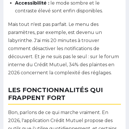
Accessibilité :
le mode sombre et le
contraste élevé sont enfin disponibles.
Mais tout n'est pas parfait. Le menu des
paramètres, par exemple, est devenu un
labyrinthe. J'ai mis 20 minutes à trouver
comment désactiver les notifications de
découvert. Et je ne suis pas le seul : sur le forum
interne du Crédit Mutuel, 34% des plaintes en
2026 concernent la complexité des réglages.
LES FONCTIONNALITÉS QUI
FRAPPENT FORT
Bon, parlons de ce qui marche vraiment. En
2026, l'application Crédit Mutuel propose des
outils que j'utilise quotidiennement, et certains