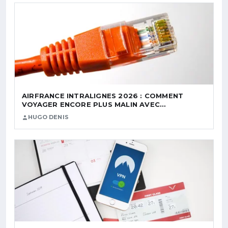
AIRFRANCE INTRALIGNES 2026 : COMMENT
VOYAGER ENCORE PLUS MALIN AVEC…
HUGO DENIS