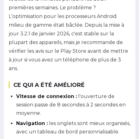
premières semaines. Le problème ?
L'optimisation pour les processeurs Android
milieu de gamme était bâclée. Depuis la mise à
jour 3.2.1 de janvier 2026, c'est stable sur la
plupart des appareils, mais je recommande de
vérifier les avis sur le Play Store avant de mettre
à jour si vous avez un téléphone de plus de 3
ans.
CE QUI A ÉTÉ AMÉLIORÉ
Vitesse de connexion :
l'ouverture de
session passe de 8 secondes à 2 secondes en
moyenne.
Navigation :
les onglets sont mieux organisés,
avec un tableau de bord personnalisable.