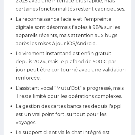
2025 avec une interface plus rapide, mais
certaines fonctionnalités restent capricieuses.
La reconnaissance faciale et l'empreinte
digitale sont désormais fiables à 98% sur les
appareils récents, mais attention aux bugs
après les mises à jour iOS/Android.
Le virement instantané est enfin gratuit
depuis 2024, mais le plafond de 500 € par
jour peut être contourné avec une validation
renforcée.
L'assistant vocal "Mutu'Bot" a progressé, mais
il reste limité pour les opérations complexes.
La gestion des cartes bancaires depuis l'appli
est un vrai point fort, surtout pour les
voyages.
Le support client via le chat intégré est