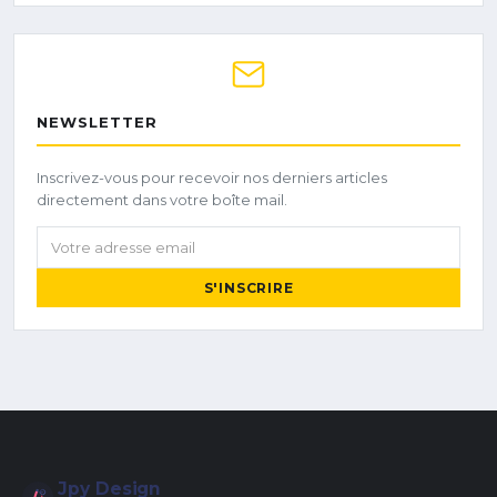
NEWSLETTER
Inscrivez-vous pour recevoir nos derniers articles
directement dans votre boîte mail.
Votre adresse email
S'INSCRIRE
Jpy Design