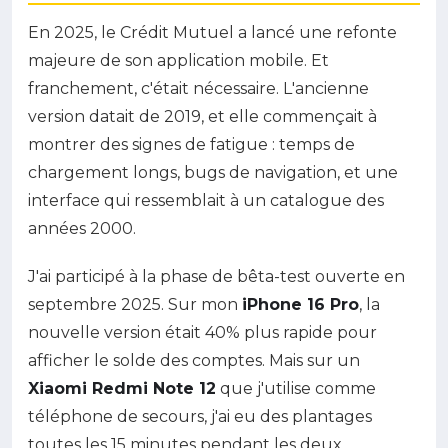
En 2025, le Crédit Mutuel a lancé une refonte
majeure de son application mobile. Et
franchement, c'était nécessaire. L'ancienne
version datait de 2019, et elle commençait à
montrer des signes de fatigue : temps de
chargement longs, bugs de navigation, et une
interface qui ressemblait à un catalogue des
années 2000.
J'ai participé à la phase de bêta-test ouverte en
septembre 2025. Sur mon
iPhone 16 Pro
, la
nouvelle version était 40% plus rapide pour
afficher le solde des comptes. Mais sur un
Xiaomi Redmi Note 12
que j'utilise comme
téléphone de secours, j'ai eu des plantages
toutes les 15 minutes pendant les deux