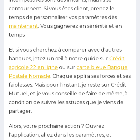
contournent. Si vous êtes client, prenez le
temps de personnaliser vos paramètres dès
maintenant
. Vous gagnerez en sérénité et en
temps.
Et si vous cherchez à comparer avec d'autres
banques, jetez un œil à notre guide sur
Crédit
agricole 22 en ligne
ou sur
carte bleue Banque
Postale Nomade
. Chaque appli a ses forces et ses
faiblesses. Mais pour l'instant, je reste sur Crédit
Mutuel, et je vous conseille de faire de même, à
condition de suivre les astuces que je viens de
partager.
Alors, votre prochaine action ? Ouvrez
l'application, allez dans les paramètres, et