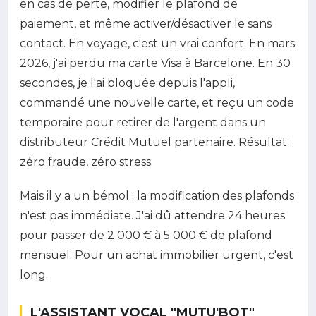
en cas de perte, modifier le plafond de
paiement, et même activer/désactiver le sans
contact. En voyage, c'est un vrai confort. En mars
2026, j'ai perdu ma carte Visa à Barcelone. En 30
secondes, je l'ai bloquée depuis l'appli,
commandé une nouvelle carte, et reçu un code
temporaire pour retirer de l'argent dans un
distributeur Crédit Mutuel partenaire. Résultat :
zéro fraude, zéro stress.
Mais il y a un bémol : la modification des plafonds
n'est pas immédiate. J'ai dû attendre 24 heures
pour passer de 2 000 € à 5 000 € de plafond
mensuel. Pour un achat immobilier urgent, c'est
long.
L'ASSISTANT VOCAL "MUTU'BOT"