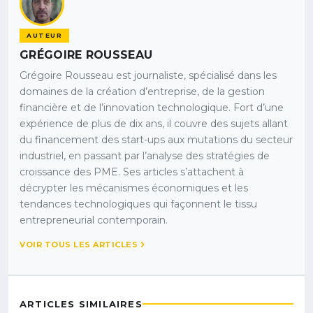
AUTEUR
GRÉGOIRE ROUSSEAU
Grégoire Rousseau est journaliste, spécialisé dans les
domaines de la création d’entreprise, de la gestion
financière et de l’innovation technologique. Fort d’une
expérience de plus de dix ans, il couvre des sujets allant
du financement des start-ups aux mutations du secteur
industriel, en passant par l’analyse des stratégies de
croissance des PME. Ses articles s’attachent à
décrypter les mécanismes économiques et les
tendances technologiques qui façonnent le tissu
entrepreneurial contemporain.
VOIR TOUS LES ARTICLES
ARTICLES SIMILAIRES