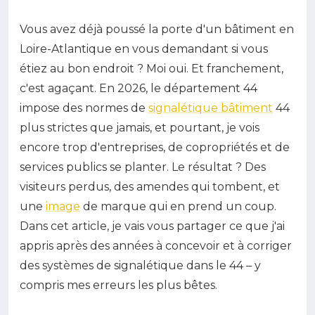
Vous avez déjà poussé la porte d'un bâtiment en
Loire-Atlantique en vous demandant si vous
étiez au bon endroit ? Moi oui. Et franchement,
c'est agaçant. En 2026, le département 44
impose des normes de
signalétique bâtiment
44
plus strictes que jamais, et pourtant, je vois
encore trop d'entreprises, de copropriétés et de
services publics se planter. Le résultat ? Des
visiteurs perdus, des amendes qui tombent, et
une
image
de marque qui en prend un coup.
Dans cet article, je vais vous partager ce que j'ai
appris après des années à concevoir et à corriger
des systèmes de signalétique dans le 44 – y
compris mes erreurs les plus bêtes.