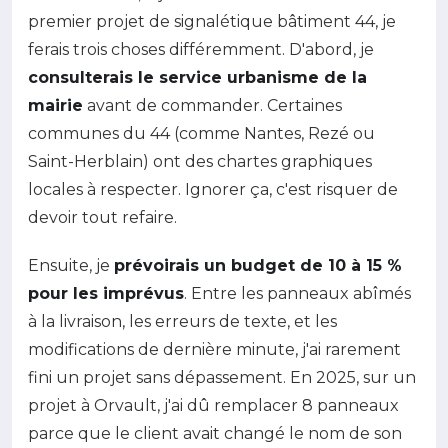
premier projet de signalétique bâtiment 44, je
ferais trois choses différemment. D'abord, je
consulterais le service urbanisme de la
mairie
avant de commander. Certaines
communes du 44 (comme Nantes, Rezé ou
Saint-Herblain) ont des chartes graphiques
locales à respecter. Ignorer ça, c'est risquer de
devoir tout refaire.
Ensuite, je
prévoirais un budget de 10 à 15 %
pour les imprévus
. Entre les panneaux abîmés
à la livraison, les erreurs de texte, et les
modifications de dernière minute, j'ai rarement
fini un projet sans dépassement. En 2025, sur un
projet à Orvault, j'ai dû remplacer 8 panneaux
parce que le client avait changé le nom de son