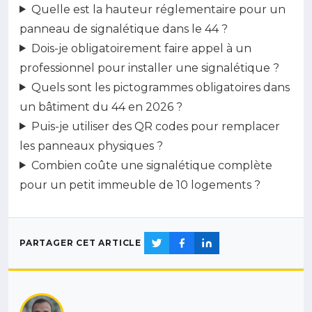
Quelle est la hauteur réglementaire pour un
panneau de signalétique dans le 44 ?
Dois-je obligatoirement faire appel à un
professionnel pour installer une signalétique ?
Quels sont les pictogrammes obligatoires dans
un bâtiment du 44 en 2026 ?
Puis-je utiliser des QR codes pour remplacer
les panneaux physiques ?
Combien coûte une signalétique complète
pour un petit immeuble de 10 logements ?
PARTAGER CET ARTICLE