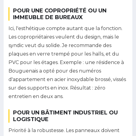
POUR UNE COPROPRIÉTÉ OU UN
IMMEUBLE DE BUREAUX
Ici, l'esthétique compte autant que la fonction.
Les copropriétaires veulent du design, mais le
syndic veut du solide. Je recommande des
plaques en verre trempé pour les halls, et du
PVC pour les étages. Exemple : une résidence à
Bouguenais a opté pour des numéros
d'appartement en acier inoxydable brossé, vissés
sur des supports en inox. Résultat : zéro
entretien en deux ans.
POUR UN BÂTIMENT INDUSTRIEL OU
LOGISTIQUE
Priorité à la robustesse. Les panneaux doivent