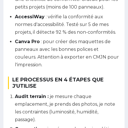
petits projets (moins de 100 panneaux).
AccessiWay
: vérifie la conformité aux
normes d'accessibilité. Testé sur 5 de mes
projets, il détecte 92 % des non-conformités.
Canva Pro
: pour créer des maquettes de
panneaux avec les bonnes polices et
couleurs. Attention à exporter en CMJN pour
l'impression.
LE PROCESSUS EN 4 ÉTAPES QUE
J'UTILISE
Audit terrain :
je mesure chaque
emplacement, je prends des photos, je note
les contraintes (luminosité, humidité,
passage).