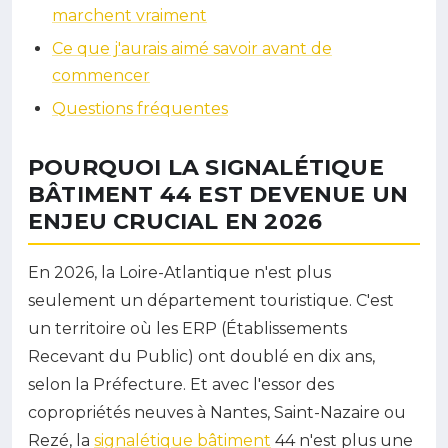
marchent vraiment
Ce que j'aurais aimé savoir avant de
commencer
Questions fréquentes
POURQUOI LA SIGNALÉTIQUE
BÂTIMENT 44 EST DEVENUE UN
ENJEU CRUCIAL EN 2026
En 2026, la Loire-Atlantique n'est plus
seulement un département touristique. C'est
un territoire où les ERP (Établissements
Recevant du Public) ont doublé en dix ans,
selon la Préfecture. Et avec l'essor des
copropriétés neuves à Nantes, Saint-Nazaire ou
Rezé, la
signalétique bâtiment
44 n'est plus une