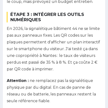
le coup, mais prévoyez un budget entretien.
ÉTAPE 3 : INTÉGRER LES OUTILS
NUMÉRIQUES
En 2026, la signalétique bâtiment 44 ne se limite
pas aux panneaux fixes. Les QR codes sur les
plaques permettent d'afficher un plan interactif
sur le smartphone du visiteur. J'ai testé ça dans
une copropriété à Nantes : le taux de visiteurs
perdus est passé de 35 % à 8 %. Et ça coûte 2 €
par QR code à imprimer.
Attention :
ne remplacez pas la signalétique
physique par du digital. En cas de panne de
réseau ou de batterie, les panneaux restent la
seule référence fiable.