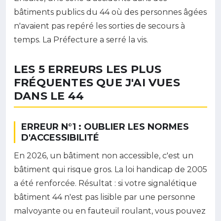
bâtiments publics du 44 où des personnes âgées
n'avaient pas repéré les sorties de secours à
temps. La Préfecture a serré la vis.
LES 5 ERREURS LES PLUS
FRÉQUENTES QUE J'AI VUES
DANS LE 44
ERREUR N°1 : OUBLIER LES NORMES
D'ACCESSIBILITÉ
En 2026, un bâtiment non accessible, c'est un
bâtiment qui risque gros. La loi handicap de 2005
a été renforcée. Résultat : si votre signalétique
bâtiment 44 n'est pas lisible par une personne
malvoyante ou en fauteuil roulant, vous pouvez