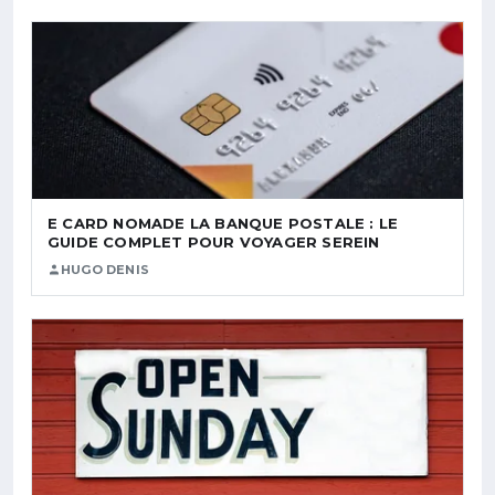
E CARD NOMADE LA BANQUE POSTALE : LE
GUIDE COMPLET POUR VOYAGER SEREIN
HUGO DENIS