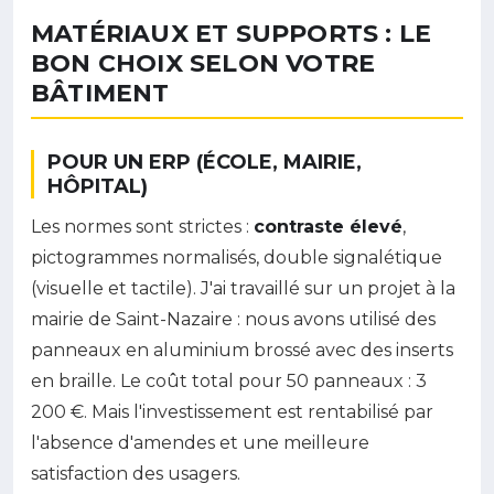
MATÉRIAUX ET SUPPORTS : LE
BON CHOIX SELON VOTRE
BÂTIMENT
POUR UN ERP (ÉCOLE, MAIRIE,
HÔPITAL)
Les normes sont strictes :
contraste élevé
,
pictogrammes normalisés, double signalétique
(visuelle et tactile). J'ai travaillé sur un projet à la
mairie de Saint-Nazaire : nous avons utilisé des
panneaux en aluminium brossé avec des inserts
en braille. Le coût total pour 50 panneaux : 3
200 €. Mais l'investissement est rentabilisé par
l'absence d'amendes et une meilleure
satisfaction des usagers.