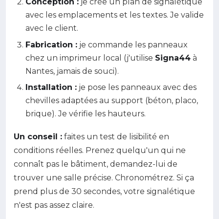
Conception :
je crée un plan de signalétique
avec les emplacements et les textes. Je valide
avec le client.
Fabrication :
je commande les panneaux
chez un imprimeur local (j'utilise
Signa44
à
Nantes, jamais de souci).
Installation :
je pose les panneaux avec des
chevilles adaptées au support (béton, placo,
brique). Je vérifie les hauteurs.
Un conseil :
faites un test de lisibilité en
conditions réelles. Prenez quelqu'un qui ne
connaît pas le bâtiment, demandez-lui de
trouver une salle précise. Chronométrez. Si ça
prend plus de 30 secondes, votre signalétique
n'est pas assez claire.