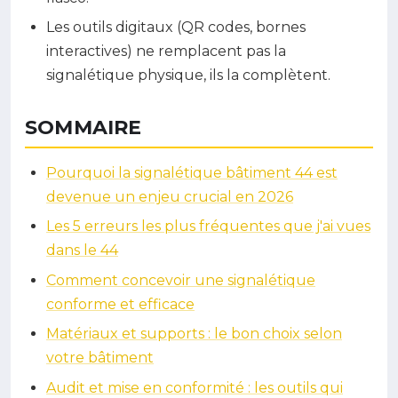
Les outils digitaux (QR codes, bornes
interactives) ne remplacent pas la
signalétique physique, ils la complètent.
SOMMAIRE
Pourquoi la signalétique bâtiment 44 est
devenue un enjeu crucial en 2026
Les 5 erreurs les plus fréquentes que j'ai vues
dans le 44
Comment concevoir une signalétique
conforme et efficace
Matériaux et supports : le bon choix selon
votre bâtiment
Audit et mise en conformité : les outils qui