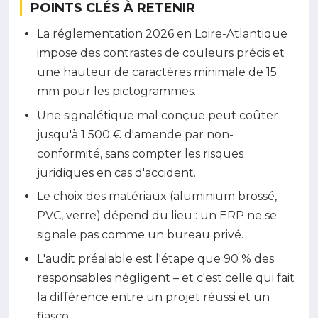
POINTS CLÉS À RETENIR
La réglementation 2026 en Loire-Atlantique
impose des contrastes de couleurs précis et
une hauteur de caractères minimale de 15
mm pour les pictogrammes.
Une signalétique mal conçue peut coûter
jusqu'à 1 500 € d'amende par non-
conformité, sans compter les risques
juridiques en cas d'accident.
Le choix des matériaux (aluminium brossé,
PVC, verre) dépend du lieu : un ERP ne se
signale pas comme un bureau privé.
L'audit préalable est l'étape que 90 % des
responsables négligent – et c'est celle qui fait
la différence entre un projet réussi et un
fiasco.