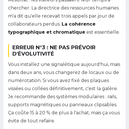
chercher. La directrice des ressources humaines
m'a dit qu'elle recevait trois appels par jour de
collaborateurs perdus.
La cohérence
typographique et chromatique
est essentielle.
ERREUR N°3 : NE PAS PRÉVOIR
D'ÉVOLUTIVITÉ
Vous installez une signalétique aujourd'hui, mais
dans deux ans, vous changerez de locaux ou de
numérotation. Si vous avez fixé des plaques
vissées ou collées définitivement, c'est la galère.
Je recommande des systèmes modulaires : rails,
supports magnétiques ou panneaux clipsables.
Ça coûte 15 à 20 % de plus à l'achat, mais ça vous
évite de tout refaire.