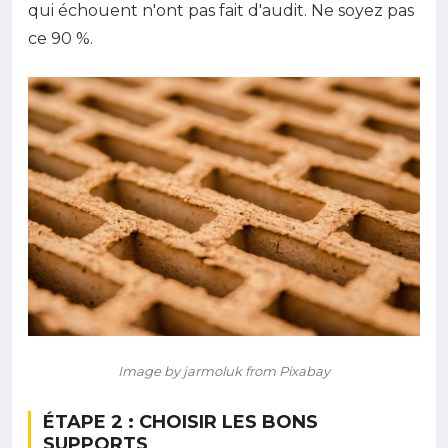
qui échouent n'ont pas fait d'audit. Ne soyez pas
ce 90 %.
Image by jarmoluk from Pixabay
ÉTAPE 2 : CHOISIR LES BONS
SUPPORTS