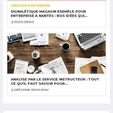
CRÉATION D’ENTREPRISE
SIGNALÉTIQUE MAGASIN EXEMPLE POUR
ENTREPRISE À NANTES : NOS IDÉES QUI…
HUGO DENIS
ANALYSE PAR LE SERVICE INSTRUCTEUR : TOUT
CE QU'IL FAUT SAVOIR POUR…
GRÉGOIRE ROUSSEAU