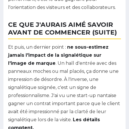
l'orientation des visiteurs et des collaborateurs.
CE QUE J'AURAIS AIMÉ SAVOIR
AVANT DE COMMENCER (SUITE)
Et puis, un dernier point :
ne sous-estimez
jamais l'impact de la signalétique sur
l'image de marque
. Un hall d'entrée avec des
panneaux moches ou mal placés, ça donne une
impression de désordre. À l'inverse, une
signalétique soignée, c'est un signe de
professionnalisme. J'ai vu une start-up nantaise
gagner un contrat important parce que le client
avait été impressionné par la clarté de leur
signalétique lors de la visite.
Les détails
comptent.