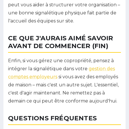
peut vous aider à structurer votre organisation –
une bonne signalétique physique fait partie de
l'accueil des équipes sur site.
CE QUE J'AURAIS AIMÉ SAVOIR
AVANT DE COMMENCER (FIN)
Enfin, si vous gérez une copropriété, pensez à
intégrer la signalétique dans votre
gestion des
comptes employeurs
si vous avez des employés
de maison – mais c'est un autre sujet. L'essentiel,
c'est d'agir maintenant. Ne remettez pas à
demain ce qui peut être conforme aujourd'hui.
QUESTIONS FRÉQUENTES