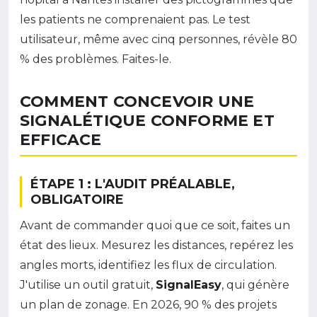
les patients ne comprenaient pas. Le test
utilisateur, même avec cinq personnes, révèle 80
% des problèmes. Faites-le.
COMMENT CONCEVOIR UNE
SIGNALÉTIQUE CONFORME ET
EFFICACE
ÉTAPE 1 : L'AUDIT PRÉALABLE,
OBLIGATOIRE
Avant de commander quoi que ce soit, faites un
état des lieux. Mesurez les distances, repérez les
angles morts, identifiez les flux de circulation.
J'utilise un outil gratuit,
SignalEasy
, qui génère
un plan de zonage. En 2026, 90 % des projets