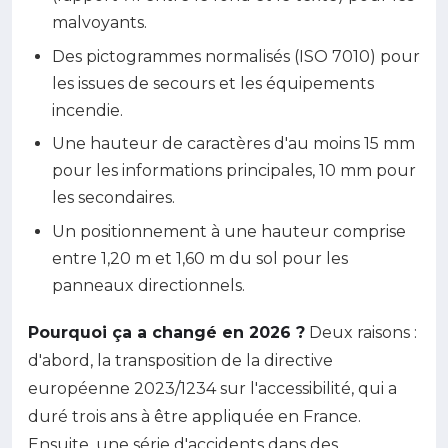
malvoyants.
Des pictogrammes normalisés (ISO 7010) pour
les issues de secours et les équipements
incendie.
Une hauteur de caractères d'au moins 15 mm
pour les informations principales, 10 mm pour
les secondaires.
Un positionnement à une hauteur comprise
entre 1,20 m et 1,60 m du sol pour les
panneaux directionnels.
Pourquoi ça a changé en 2026 ?
Deux raisons :
d'abord, la transposition de la directive
européenne 2023/1234 sur l'accessibilité, qui a
duré trois ans à être appliquée en France.
Ensuite, une série d'accidents dans des