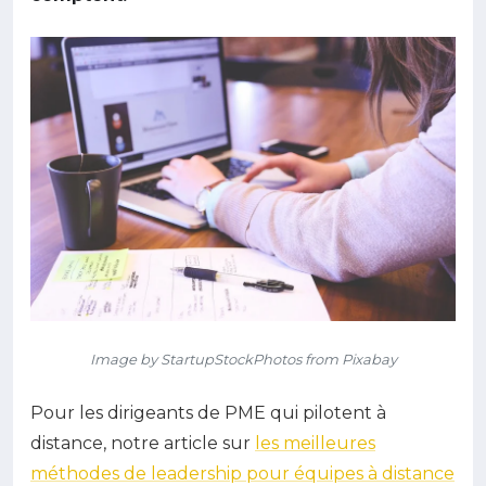
Image by StartupStockPhotos from Pixabay
Pour les dirigeants de PME qui pilotent à
distance, notre article sur
les meilleures
méthodes de leadership pour équipes à distance