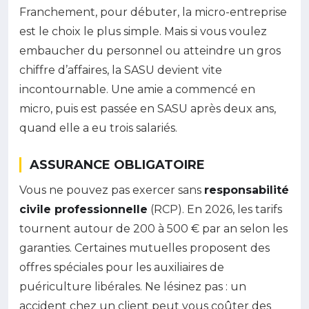
Franchement, pour débuter, la micro-entreprise
est le choix le plus simple. Mais si vous voulez
embaucher du personnel ou atteindre un gros
chiffre d’affaires, la SASU devient vite
incontournable. Une amie a commencé en
micro, puis est passée en SASU après deux ans,
quand elle a eu trois salariés.
ASSURANCE OBLIGATOIRE
Vous ne pouvez pas exercer sans
responsabilité
civile professionnelle
(RCP). En 2026, les tarifs
tournent autour de 200 à 500 € par an selon les
garanties. Certaines mutuelles proposent des
offres spéciales pour les auxiliaires de
puériculture libérales. Ne lésinez pas : un
accident chez un client peut vous coûter des