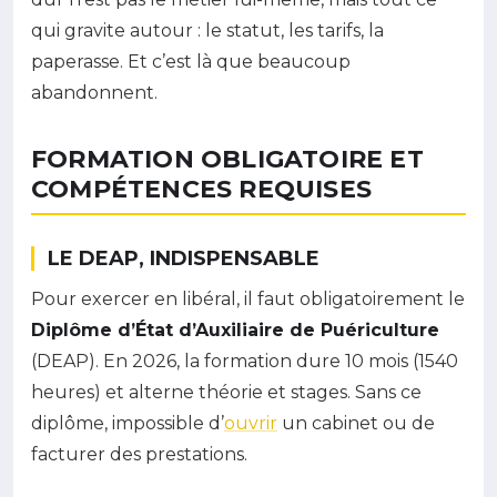
qui gravite autour : le statut, les tarifs, la
paperasse. Et c’est là que beaucoup
abandonnent.
FORMATION OBLIGATOIRE ET
COMPÉTENCES REQUISES
LE DEAP, INDISPENSABLE
Pour exercer en libéral, il faut obligatoirement le
Diplôme d’État d’Auxiliaire de Puériculture
(DEAP). En 2026, la formation dure 10 mois (1540
heures) et alterne théorie et stages. Sans ce
diplôme, impossible d’
ouvrir
un cabinet ou de
facturer des prestations.