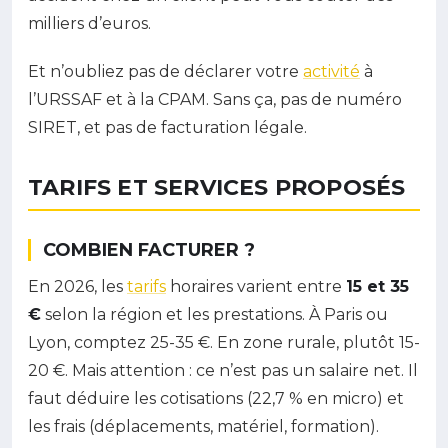
milliers d’euros.
Et n’oubliez pas de déclarer votre
activité
à
l’URSSAF et à la CPAM. Sans ça, pas de numéro
SIRET, et pas de facturation légale.
TARIFS ET SERVICES PROPOSÉS
COMBIEN FACTURER ?
En 2026, les
tarifs
horaires varient entre
15 et 35
€
selon la région et les prestations. À Paris ou
Lyon, comptez 25-35 €. En zone rurale, plutôt 15-
20 €. Mais attention : ce n’est pas un salaire net. Il
faut déduire les cotisations (22,7 % en micro) et
les frais (déplacements, matériel, formation).