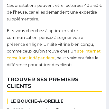
Ces prestations peuvent être facturées 40 à 60 €
de l’heure, car elles demandent une expertise
supplémentaire.
Et si vous cherchez à optimiser votre
communication, pensez à soigner votre
présence en ligne. Un site vitrine bien conçu,
comme ceux qu’on trouve chez un
site internet
consultant indépendant
, peut vraiment faire la
différence pour attirer des clients.
TROUVER SES PREMIERS
CLIENTS
LE BOUCHE-À-OREILLE