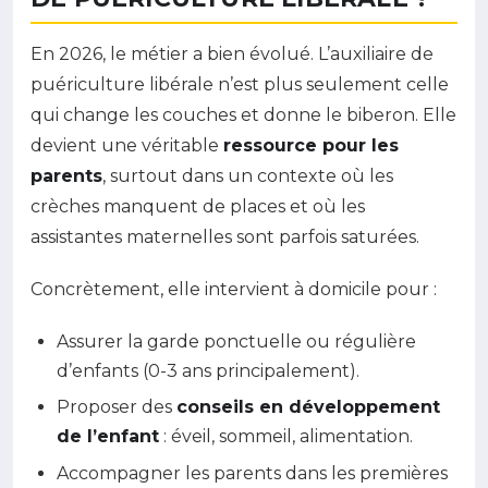
En 2026, le métier a bien évolué. L’auxiliaire de
puériculture libérale n’est plus seulement celle
qui change les couches et donne le biberon. Elle
devient une véritable
ressource pour les
parents
, surtout dans un contexte où les
crèches manquent de places et où les
assistantes maternelles sont parfois saturées.
Concrètement, elle intervient à domicile pour :
Assurer la garde ponctuelle ou régulière
d’enfants (0-3 ans principalement).
Proposer des
conseils en développement
de l’enfant
: éveil, sommeil, alimentation.
Accompagner les parents dans les premières