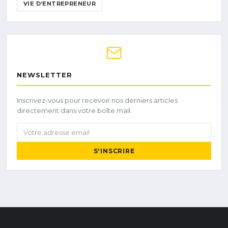
VIE D’ENTREPRENEUR
NEWSLETTER
Inscrivez-vous pour recevoir nos derniers articles
directement dans votre boîte mail.
Votre adresse email
S'INSCRIRE