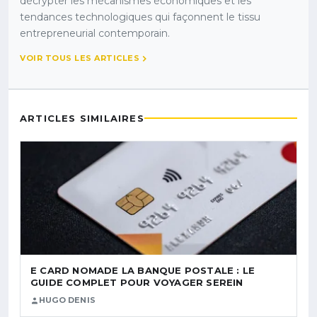
décrypter les mécanismes économiques et les
tendances technologiques qui façonnent le tissu
entrepreneurial contemporain.
VOIR TOUS LES ARTICLES
ARTICLES SIMILAIRES
E CARD NOMADE LA BANQUE POSTALE : LE
GUIDE COMPLET POUR VOYAGER SEREIN
HUGO DENIS