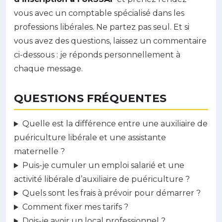
vous avec un comptable spécialisé dans les
professions libérales. Ne partez pas seul. Et si
vous avez des questions, laissez un commentaire
ci-dessous : je réponds personnellement à
chaque message.
QUESTIONS FRÉQUENTES
Quelle est la différence entre une auxiliaire de
puériculture libérale et une assistante
maternelle ?
Puis-je cumuler un emploi salarié et une
activité libérale d’auxiliaire de puériculture ?
Quels sont les frais à prévoir pour démarrer ?
Comment fixer mes tarifs ?
Dois-je avoir un local professionnel ?