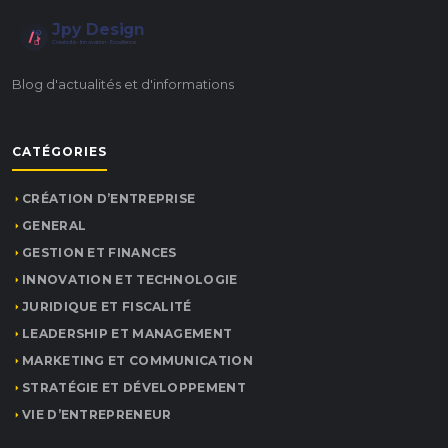
Jpy Design
Créativité • Innovation • Excellence
Blog d'actualités et d'informations
CATÉGORIES
CRÉATION D’ENTREPRISE
GENERAL
GESTION ET FINANCES
INNOVATION ET TECHNOLOGIE
JURIDIQUE ET FISCALITÉ
LEADERSHIP ET MANAGEMENT
MARKETING ET COMMUNICATION
STRATÉGIE ET DÉVELOPPEMENT
VIE D’ENTREPRENEUR