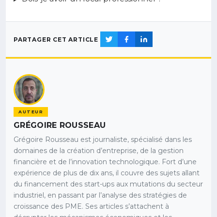
PARTAGER CET ARTICLE
AUTEUR
GRÉGOIRE ROUSSEAU
Grégoire Rousseau est journaliste, spécialisé dans les
domaines de la création d’entreprise, de la gestion
financière et de l’innovation technologique. Fort d’une
expérience de plus de dix ans, il couvre des sujets allant
du financement des start-ups aux mutations du secteur
industriel, en passant par l’analyse des stratégies de
croissance des PME. Ses articles s’attachent à