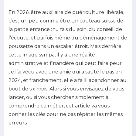
En 2026, être auxiliaire de puériculture libérale,
c’est un peu comme être un couteau suisse de
la petite enfance : tu fais du soin, du conseil, de
l’écoute, et parfois même du déménagement de
poussette dans un escalier étroit. Mais derrière
cette image sympa, il y a une réalité
administrative et financière qui peut faire peur.
Je l’ai vécu avec une amie qui a sauté le pas en
2024, et franchement, elle a failli abandonner au
bout de six mois. Alors si vous envisagez de vous
lancer, ou si vous cherchez simplement à
comprendre ce métier, cet article va vous
donner les clés pour ne pas répéter les mêmes
erreurs.