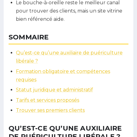
Le bouche-à-oreille reste le meilleur canal
pour trouver des clients, mais un site vitrine
bien référencé aide.
SOMMAIRE
Qu’est-ce qu’une auxiliaire de puériculture
libérale ?
Formation obligatoire et compétences
requises
Statut juridique et administratif
Tarifs et services proposés
Trouver ses premiers clients
QU’EST-CE QU’UNE AUXILIAIRE
DE PUÉRICULTURE LIBÉRALE ?