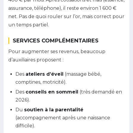
assurance, téléphone), il reste environ 1 600 €
net. Pas de quoi rouler sur l’or, mais correct pour
un temps partiel.
SERVICES COMPLÉMENTAIRES
Pour augmenter ses revenus, beaucoup
d’auxiliaires proposent :
Des
ateliers d’éveil
(massage bébé,
comptines, motricité).
Des
conseils en sommeil
(très demandé en
2026).
Du
soutien à la parentalité
(accompagnement après une naissance
difficile).