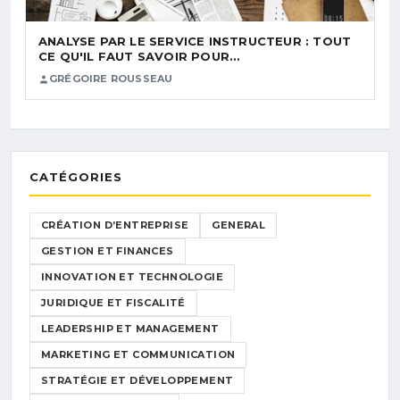
ANALYSE PAR LE SERVICE INSTRUCTEUR : TOUT
CE QU'IL FAUT SAVOIR POUR…
GRÉGOIRE ROUSSEAU
CATÉGORIES
CRÉATION D’ENTREPRISE
GENERAL
GESTION ET FINANCES
INNOVATION ET TECHNOLOGIE
JURIDIQUE ET FISCALITÉ
LEADERSHIP ET MANAGEMENT
MARKETING ET COMMUNICATION
STRATÉGIE ET DÉVELOPPEMENT