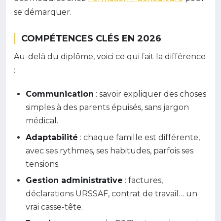
se démarquer.
COMPÉTENCES CLÉS EN 2026
Au-delà du diplôme, voici ce qui fait la différence
:
Communication
: savoir expliquer des choses
simples à des parents épuisés, sans jargon
médical.
Adaptabilité
: chaque famille est différente,
avec ses rythmes, ses habitudes, parfois ses
tensions.
Gestion administrative
: factures,
déclarations URSSAF, contrat de travail… un
vrai casse-tête.