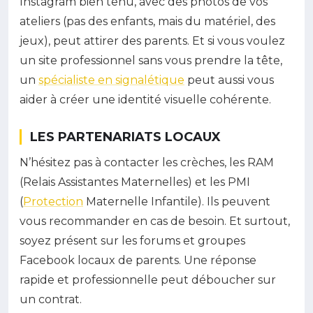
Instagram bien tenu, avec des photos de vos
ateliers (pas des enfants, mais du matériel, des
jeux), peut attirer des parents. Et si vous voulez
un site professionnel sans vous prendre la tête,
un
spécialiste en signalétique
peut aussi vous
aider à créer une identité visuelle cohérente.
LES PARTENARIATS LOCAUX
N’hésitez pas à contacter les crèches, les RAM
(Relais Assistantes Maternelles) et les PMI
(
Protection
Maternelle Infantile). Ils peuvent
vous recommander en cas de besoin. Et surtout,
soyez présent sur les forums et groupes
Facebook locaux de parents. Une réponse
rapide et professionnelle peut déboucher sur
un contrat.