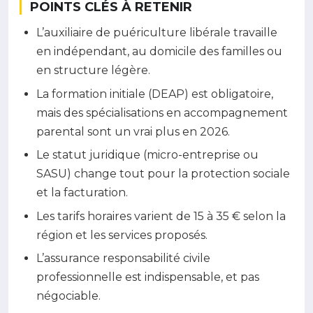
POINTS CLÉS À RETENIR
L’auxiliaire de puériculture libérale travaille
en indépendant, au domicile des familles ou
en structure légère.
La formation initiale (DEAP) est obligatoire,
mais des spécialisations en accompagnement
parental sont un vrai plus en 2026.
Le statut juridique (micro-entreprise ou
SASU) change tout pour la protection sociale
et la facturation.
Les tarifs horaires varient de 15 à 35 € selon la
région et les services proposés.
L’assurance responsabilité civile
professionnelle est indispensable, et pas
négociable.