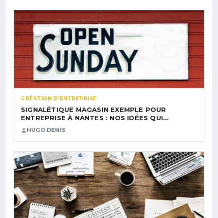
CRÉATION D’ENTREPRISE
SIGNALÉTIQUE MAGASIN EXEMPLE POUR
ENTREPRISE À NANTES : NOS IDÉES QUI…
HUGO DENIS