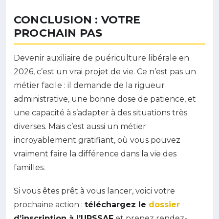
CONCLUSION : VOTRE
PROCHAIN PAS
Devenir auxiliaire de puériculture libérale en
2026, c’est un vrai projet de vie. Ce n’est pas un
métier facile : il demande de la rigueur
administrative, une bonne dose de patience, et
une capacité à s’adapter à des situations très
diverses. Mais c’est aussi un métier
incroyablement gratifiant, où vous pouvez
vraiment faire la différence dans la vie des
familles.
Si vous êtes prêt à vous lancer, voici votre
prochaine action :
téléchargez le
dossier
d’inscription à l’URSSAF
et prenez rendez-