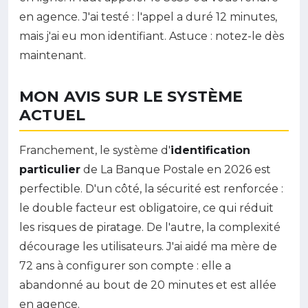
en agence. J'ai testé : l'appel a duré 12 minutes,
mais j'ai eu mon identifiant. Astuce : notez-le dès
maintenant.
MON AVIS SUR LE SYSTÈME
ACTUEL
Franchement, le système d'
identification
particulier
de La Banque Postale en 2026 est
perfectible. D'un côté, la sécurité est renforcée :
le double facteur est obligatoire, ce qui réduit
les risques de piratage. De l'autre, la complexité
décourage les utilisateurs. J'ai aidé ma mère de
72 ans à configurer son compte : elle a
abandonné au bout de 20 minutes et est allée
en agence.