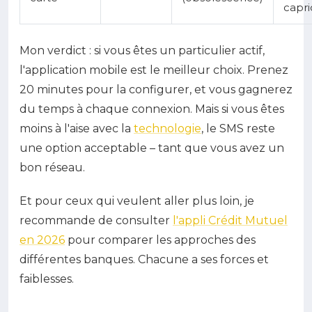
capri
Mon verdict : si vous êtes un particulier actif,
l'application mobile est le meilleur choix. Prenez
20 minutes pour la configurer, et vous gagnerez
du temps à chaque connexion. Mais si vous êtes
moins à l'aise avec la
technologie
, le SMS reste
une option acceptable – tant que vous avez un
bon réseau.
Et pour ceux qui veulent aller plus loin, je
recommande de consulter
l'appli Crédit Mutuel
en 2026
pour comparer les approches des
différentes banques. Chacune a ses forces et
faiblesses.