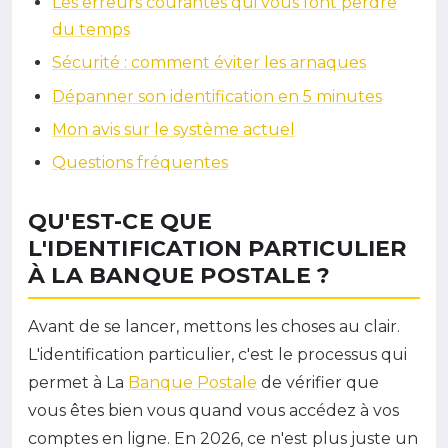
Les erreurs courantes qui vous font perdre
du temps
Sécurité : comment éviter les arnaques
Dépanner son identification en 5 minutes
Mon avis sur le système actuel
Questions fréquentes
QU'EST-CE QUE
L'IDENTIFICATION PARTICULIER
À LA BANQUE POSTALE ?
Avant de se lancer, mettons les choses au clair.
L'identification particulier, c'est le processus qui
permet à La
Banque Postale
de vérifier que
vous êtes bien vous quand vous accédez à vos
comptes en ligne. En 2026, ce n'est plus juste un