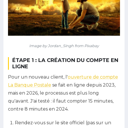
Image by Jordan_Singh from Pixabay
ÉTAPE 1 : LA CRÉATION DU COMPTE EN
LIGNE
Pour un nouveau client, l'
ouverture de compte
La Banque Postale
se fait en ligne depuis 2023,
mais en 2026, le processus est plus long
qu'avant. J'ai testé : il faut compter 15 minutes,
contre 8 minutes en 2024.
Rendez-vous sur le site officiel (pas sur un