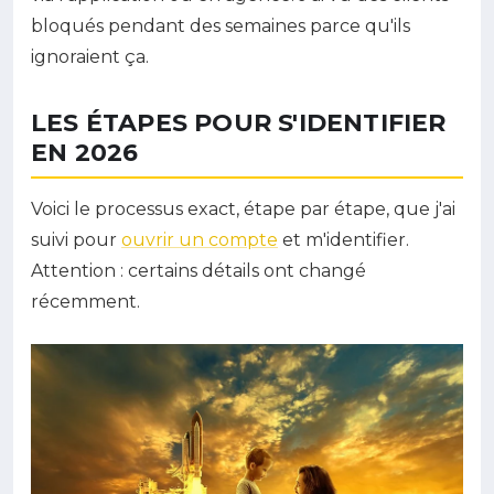
bloqués pendant des semaines parce qu'ils
ignoraient ça.
LES ÉTAPES POUR S'IDENTIFIER
EN 2026
Voici le processus exact, étape par étape, que j'ai
suivi pour
ouvrir un compte
et m'identifier.
Attention : certains détails ont changé
récemment.