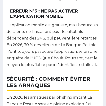
ERREUR N°3 : NE PAS ACTIVER
L'APPLICATION MOBILE
L'application mobile est gratuite, mais beaucoup
de clients ne l'installent pas. Résultat : ils
dépendent des SMS, qui peuvent être retardés.
En 2026, 30 % des clients de La Banque Postale
n'ont toujours pas activé l'application, selon une
enquête de l'UFC-Que Choisir. Pourtant, c'est le
moyen le plus fiable pour s'identifier. Installez-la.
SÉCURITÉ : COMMENT ÉVITER
LES ARNAQUES
En 2026, les arnaques par phishing imitant La
Banque Postale sont en pleine explosion. J'ai