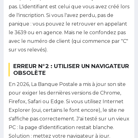
pas. L'identifiant est celui que vous avez créé lors
de l'inscription. Si vous l'avez perdu, pas de
panique : vous pouvez le retrouver en appelant
le 3639 ou en agence. Mais ne le confondez pas
avec le numéro de client (qui commence par "C"
sur vos relevés).
ERREUR N°2 : UTILISER UN NAVIGATEUR
OBSOLÈTE
En 2026, La Banque Postale a mis à jour son site
pour exiger les dernières versions de Chrome,
Firefox, Safari ou Edge. Si vous utilisez Internet
Explorer (oui, certains le font encore), le site ne
s'affiche pas correctement. J'ai testé sur un vieux
PC : la page d'identification restait blanche.
Solution : mettez votre navigateur à jour.