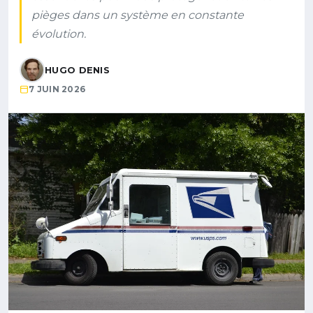
pièges dans un système en constante
évolution.
HUGO DENIS
7 JUIN 2026