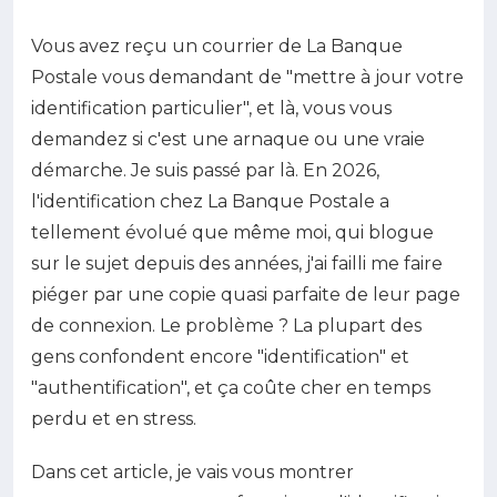
Vous avez reçu un courrier de La Banque
Postale vous demandant de "mettre à jour votre
identification particulier", et là, vous vous
demandez si c'est une arnaque ou une vraie
démarche. Je suis passé par là. En 2026,
l'identification chez La Banque Postale a
tellement évolué que même moi, qui blogue
sur le sujet depuis des années, j'ai failli me faire
piéger par une copie quasi parfaite de leur page
de connexion. Le problème ? La plupart des
gens confondent encore "identification" et
"authentification", et ça coûte cher en temps
perdu et en stress.
Dans cet article, je vais vous montrer