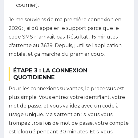
courrier).
Je me souviens de ma première connexion en
2026 : j'ai dû appeler le support parce que le
code SMS n'arrivait pas. Résultat : 15 minutes
d'attente au 3639. Depuis, j'utilise l'application
mobile, et ça marche du premier coup.
ÉTAPE 3 : LA CONNEXION
QUOTIDIENNE
Pour les connexions suivantes, le processus est
plus simple. Vous entrez votre identifiant, votre
mot de passe, et vous validez avec un code à
usage unique. Mais attention : si vous vous
trompez trois fois de mot de passe, votre compte
est bloqué pendant 30 minutes. Et si vous