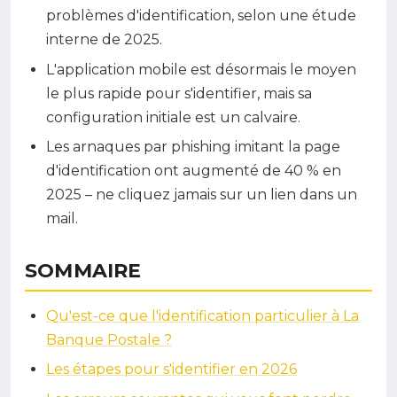
problèmes d'identification, selon une étude
interne de 2025.
L'application mobile est désormais le moyen
le plus rapide pour s'identifier, mais sa
configuration initiale est un calvaire.
Les arnaques par phishing imitant la page
d'identification ont augmenté de 40 % en
2025 – ne cliquez jamais sur un lien dans un
mail.
SOMMAIRE
Qu'est-ce que l'identification particulier à La
Banque Postale ?
Les étapes pour s'identifier en 2026