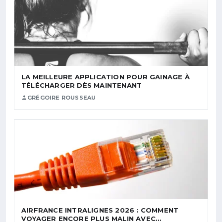
LA MEILLEURE APPLICATION POUR GAINAGE À
TÉLÉCHARGER DÈS MAINTENANT
GRÉGOIRE ROUSSEAU
AIRFRANCE INTRALIGNES 2026 : COMMENT
VOYAGER ENCORE PLUS MALIN AVEC…