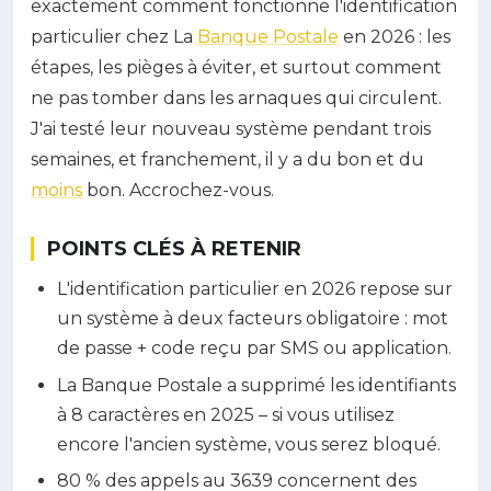
exactement comment fonctionne l'identification
particulier chez La
Banque Postale
en 2026 : les
étapes, les pièges à éviter, et surtout comment
ne pas tomber dans les arnaques qui circulent.
J'ai testé leur nouveau système pendant trois
semaines, et franchement, il y a du bon et du
moins
bon. Accrochez-vous.
POINTS CLÉS À RETENIR
L'identification particulier en 2026 repose sur
un système à deux facteurs obligatoire : mot
de passe + code reçu par SMS ou application.
La Banque Postale a supprimé les identifiants
à 8 caractères en 2025 – si vous utilisez
encore l'ancien système, vous serez bloqué.
80 % des appels au 3639 concernent des