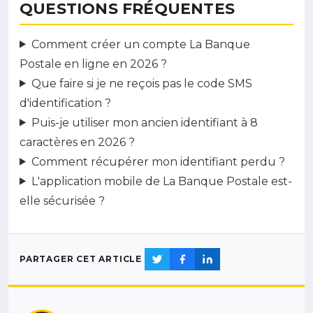
QUESTIONS FRÉQUENTES
Comment créer un compte La Banque
Postale en ligne en 2026 ?
Que faire si je ne reçois pas le code SMS
d'identification ?
Puis-je utiliser mon ancien identifiant à 8
caractères en 2026 ?
Comment récupérer mon identifiant perdu ?
L'application mobile de La Banque Postale est-
elle sécurisée ?
PARTAGER CET ARTICLE