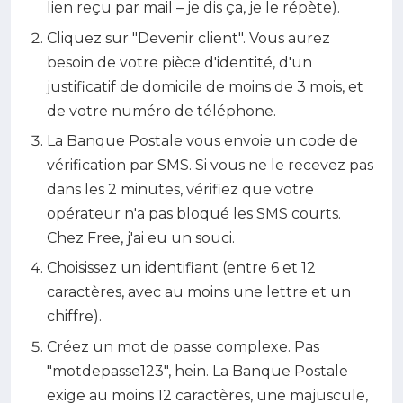
lien reçu par mail – je dis ça, je le répète).
Cliquez sur "Devenir client". Vous aurez
besoin de votre pièce d'identité, d'un
justificatif de domicile de moins de 3 mois, et
de votre numéro de téléphone.
La Banque Postale vous envoie un code de
vérification par SMS. Si vous ne le recevez pas
dans les 2 minutes, vérifiez que votre
opérateur n'a pas bloqué les SMS courts.
Chez Free, j'ai eu un souci.
Choisissez un identifiant (entre 6 et 12
caractères, avec au moins une lettre et un
chiffre).
Créez un mot de passe complexe. Pas
"motdepasse123", hein. La Banque Postale
exige au moins 12 caractères, une majuscule,