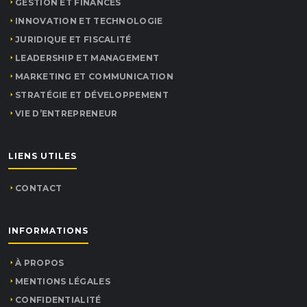
GESTION ET FINANCES
INNOVATION ET TECHNOLOGIE
JURIDIQUE ET FISCALITÉ
LEADERSHIP ET MANAGEMENT
MARKETING ET COMMUNICATION
STRATÉGIE ET DÉVELOPPEMENT
VIE D’ENTREPRENEUR
LIENS UTILES
CONTACT
INFORMATIONS
À PROPOS
MENTIONS LÉGALES
CONFIDENTIALITÉ