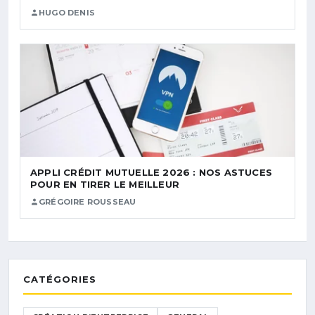
HUGO DENIS
APPLI CRÉDIT MUTUELLE 2026 : NOS ASTUCES
POUR EN TIRER LE MEILLEUR
GRÉGOIRE ROUSSEAU
CATÉGORIES