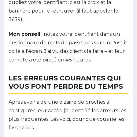
oubliez votre identifiant, c'est la croix et la
bannière pour le retrouver (il faut appeler le
3639).
Mon conseil
: notez votre identifiant dans un
gestionnaire de mots de passe, pas sur un Post-it
collé à l'écran. J'ai vu des clients le faire – et leur
compte a été piraté en 48 heures.
LES ERREURS COURANTES QUI
VOUS FONT PERDRE DU TEMPS
Après avoir aidé une dizaine de proches à
configurer leur accès, j'ai identifié les erreurs les
plus fréquentes. Les voici, pour que vous ne les
fassiez pas.