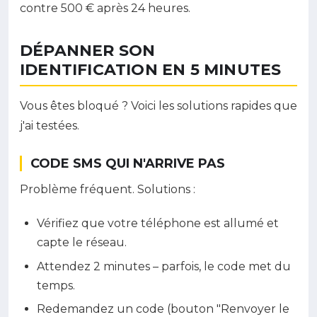
contre 500 € après 24 heures.
DÉPANNER SON
IDENTIFICATION EN 5 MINUTES
Vous êtes bloqué ? Voici les solutions rapides que
j'ai testées.
CODE SMS QUI N'ARRIVE PAS
Problème fréquent. Solutions :
Vérifiez que votre téléphone est allumé et
capte le réseau.
Attendez 2 minutes – parfois, le code met du
temps.
Redemandez un code (bouton "Renvoyer le