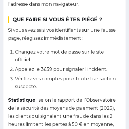
l'adresse dans mon navigateur.
QUE FAIRE SI VOUS ÊTES PIÉGÉ ?
Si vous avez saisi vos identifiants sur une fausse
page, réagissez immédiatement :
Changez votre mot de passe sur le site
officiel.
Appelez le 3639 pour signaler l'incident.
Vérifiez vos comptes pour toute transaction
suspecte.
Statistique
: selon le rapport de l'Observatoire
de la sécurité des moyens de paiement (2025),
les clients qui signalent une fraude dans les 2
heures limitent les pertes à 50 € en moyenne,