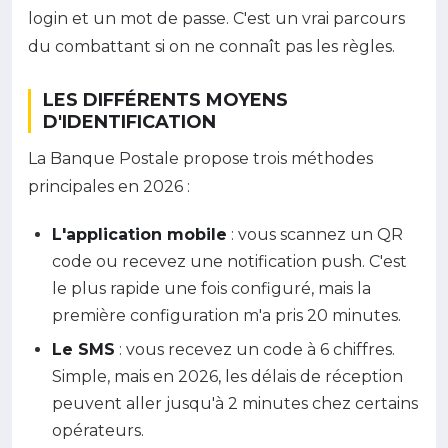
login et un mot de passe. C'est un vrai parcours
du combattant si on ne connaît pas les règles.
LES DIFFÉRENTS MOYENS
D'IDENTIFICATION
La Banque Postale propose trois méthodes
principales en 2026 :
L'application mobile
: vous scannez un QR
code ou recevez une notification push. C'est
le plus rapide une fois configuré, mais la
première configuration m'a pris 20 minutes.
Le SMS
: vous recevez un code à 6 chiffres.
Simple, mais en 2026, les délais de réception
peuvent aller jusqu'à 2 minutes chez certains
opérateurs.