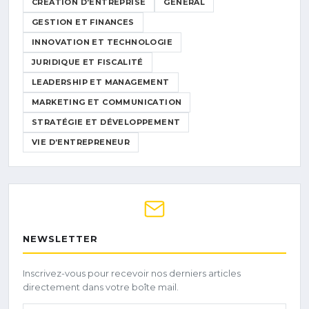
CRÉATION D’ENTREPRISE
GENERAL
GESTION ET FINANCES
INNOVATION ET TECHNOLOGIE
JURIDIQUE ET FISCALITÉ
LEADERSHIP ET MANAGEMENT
MARKETING ET COMMUNICATION
STRATÉGIE ET DÉVELOPPEMENT
VIE D’ENTREPRENEUR
NEWSLETTER
Inscrivez-vous pour recevoir nos derniers articles
directement dans votre boîte mail.