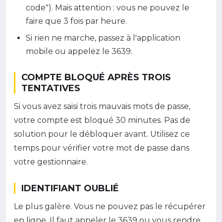
code"). Mais attention : vous ne pouvez le
faire que 3 fois par heure.
Si rien ne marche, passez à l'application
mobile ou appelez le 3639.
COMPTE BLOQUÉ APRÈS TROIS
TENTATIVES
Si vous avez saisi trois mauvais mots de passe,
votre compte est bloqué 30 minutes. Pas de
solution pour le débloquer avant. Utilisez ce
temps pour vérifier votre mot de passe dans
votre gestionnaire.
IDENTIFIANT OUBLIÉ
Le plus galère. Vous ne pouvez pas le récupérer
en ligne. Il faut appeler le 3639 ou vous rendre