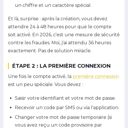
un chiffre et un caractère spécial.
Et là, surprise : après la création, vous devez
attendre 24 à 48 heures pour que le compte
soit activé. En 2026, c'est une mesure de sécurité
contre les fraudes. Moi, j'ai attendu 36 heures
exactement. Pas de solution miracle.
ÉTAPE 2 : LA PREMIÈRE CONNEXION
Une fois le compte activé, la
première connexion
est un peu spéciale. Vous devez :
Saisir votre identifiant et votre mot de passe.
Recevoir un code par SMS ou via l'application.
Changer votre mot de passe temporaire (si
vous avez reçu un code provisoire par