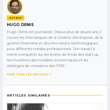
AUTEUR
HUGO DENIS
Hugo Denis est journaliste. Depuis plus de douze ans, il
couvre les thématiques de la création d’entreprise, de la
gestion financière et des innovations technologiques
pour différents médias professionnels. Son travail l’a
mené à enquêter sur les levées de fonds des start-up,
les mutations des modèles économiques et les
stratégies de croissance des PME.
VOIR TOUS LES ARTICLES
ARTICLES SIMILAIRES