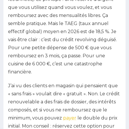
que vous utilisez quand vous voulez, et vous
remboursez avec des mensualités libres. Ça
semble pratique. Mais le TAEG (taux annuel
effectif global) moyen en 2026 est de 18,5 %. Je
vais être clair : c’est du crédit revolving déguisé.
Pour une petite dépense de 500 € que vous
remboursez en 3 mois, ça passe. Pour une
cuisine de 6 000 €, c’est une catastrophe
financière.
J’ai vu des clients en magasin qui pensaient que
« sans frais » voulait dire « gratuit ». Non. Le crédit
renouvelable a des frais de dossier, des intérêts
composés, et si vous ne remboursez que le
minimum, vous pouvez
payer
le double du prix
initial. Mon conseil : réservez cette option pour