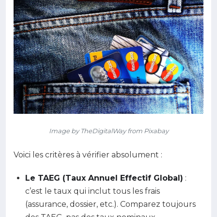
Image by TheDigitalWay from Pixabay
Voici les critères à vérifier absolument :
Le TAEG (Taux Annuel Effectif Global)
:
c’est le taux qui inclut tous les frais
(assurance, dossier, etc.). Comparez toujours