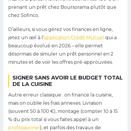
prenant un prêt chez Boursorama plutôt que
chez Sofinco.
D’ailleurs, si vous gérez vos finances en ligne,
jetez un œil à l’
application Crédit Mutuel
qui a
beaucoup évolué en 2026 – elle permet
désormais de simuler un prêt personnel en 2
minutes et de voir les offres pré-approuvées.
SIGNER SANS AVOIR LE BUDGET TOTAL
DE LA CUISINE
Autre erreur classique : on finance la cuisine,
mais on oublie les frais annexes. Livraison
(souvent 50 à 100 €), montage (compter 10 à 15
% du prix total si vous faites appel à un
professionnel
), et parfois des travaux de