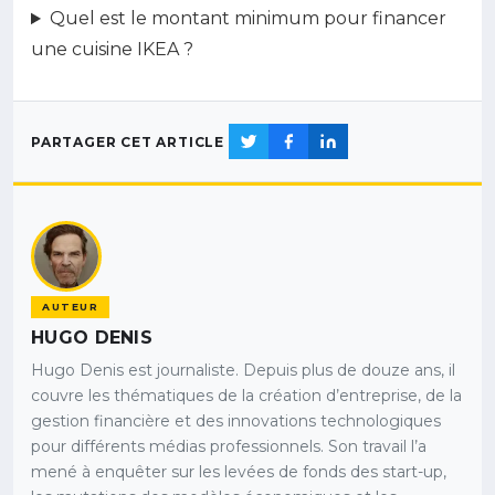
Quel est le montant minimum pour financer
une cuisine IKEA ?
PARTAGER CET ARTICLE
AUTEUR
HUGO DENIS
Hugo Denis est journaliste. Depuis plus de douze ans, il
couvre les thématiques de la création d’entreprise, de la
gestion financière et des innovations technologiques
pour différents médias professionnels. Son travail l’a
mené à enquêter sur les levées de fonds des start-up,