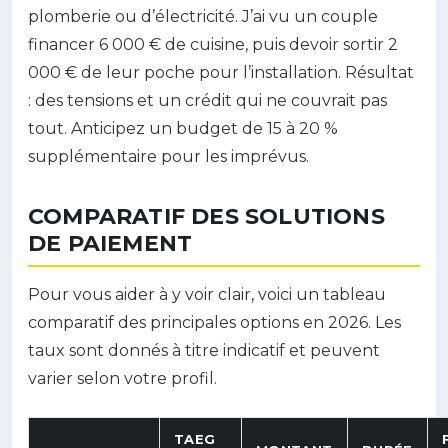
plomberie ou d’électricité. J’ai vu un couple
financer 6 000 € de cuisine, puis devoir sortir 2
000 € de leur poche pour l’installation. Résultat
: des tensions et un crédit qui ne couvrait pas
tout. Anticipez un budget de 15 à 20 %
supplémentaire pour les imprévus.
COMPARATIF DES SOLUTIONS
DE PAIEMENT
Pour vous aider à y voir clair, voici un tableau
comparatif des principales options en 2026. Les
taux sont donnés à titre indicatif et peuvent
varier selon votre profil.
TAEG