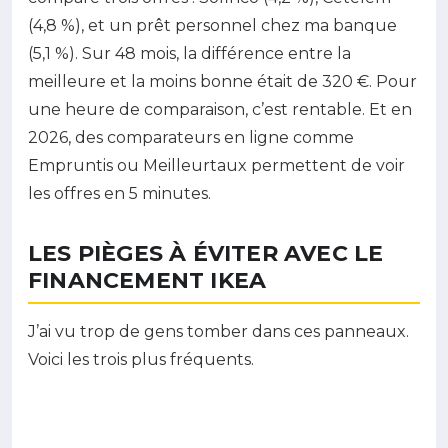
(4,8 %), et un prêt personnel chez ma banque
(5,1 %). Sur 48 mois, la différence entre la
meilleure et la moins bonne était de 320 €. Pour
une heure de comparaison, c’est rentable. Et en
2026, des comparateurs en ligne comme
Empruntis ou Meilleurtaux permettent de voir
les offres en 5 minutes.
LES PIÈGES À ÉVITER AVEC LE
FINANCEMENT IKEA
J’ai vu trop de gens tomber dans ces panneaux.
Voici les trois plus fréquents.