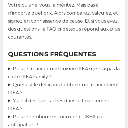
Votre cuisine, vous la méritez. Mais pas à
n’importe quel prix. Alors comparez, calculez, et
signez en connaissance de cause. Et si vous avez
des questions, la FAQ ci-dessous répond aux plus
courantes.
QUESTIONS FRÉQUENTES
Puis-je financer une cuisine IKEA si je n’ai pas la
carte IKEA Family ?
Quel est le délai pour obtenir un financement
IKEA ?
Y a-t-il des frais cachés dans le financement
IKEA ?
Puis-je rembourser mon crédit IKEA par
anticipation ?