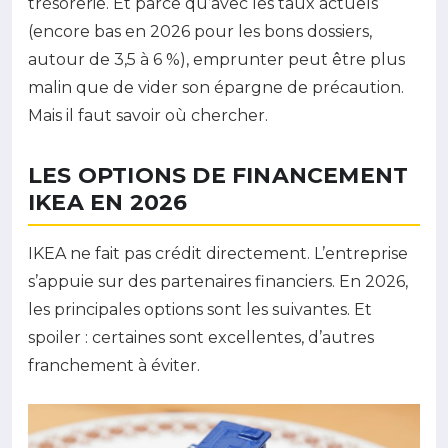
trésorerie. Et parce qu’avec les taux actuels
(encore bas en 2026 pour les bons dossiers,
autour de 3,5 à 6 %), emprunter peut être plus
malin que de vider son épargne de précaution.
Mais il faut savoir où chercher.
LES OPTIONS DE FINANCEMENT
IKEA EN 2026
IKEA ne fait pas crédit directement. L’entreprise
s’appuie sur des partenaires financiers. En 2026,
les principales options sont les suivantes. Et
spoiler : certaines sont excellentes, d’autres
franchement à éviter.