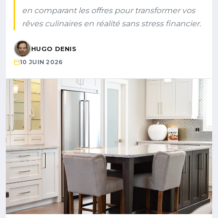
en comparant les offres pour transformer vos
rêves culinaires en réalité sans stress financier.
HUGO DENIS
10 JUIN 2026