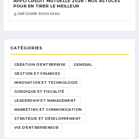
APPLI CRÉDIT MUTUELLE 2026 : NOS ASTUCES
POUR EN TIRER LE MEILLEUR
GRÉGOIRE ROUSSEAU
CATÉGORIES
CRÉATION D’ENTREPRISE
GENERAL
GESTION ET FINANCES
INNOVATION ET TECHNOLOGIE
JURIDIQUE ET FISCALITÉ
LEADERSHIP ET MANAGEMENT
MARKETING ET COMMUNICATION
STRATÉGIE ET DÉVELOPPEMENT
VIE D’ENTREPRENEUR