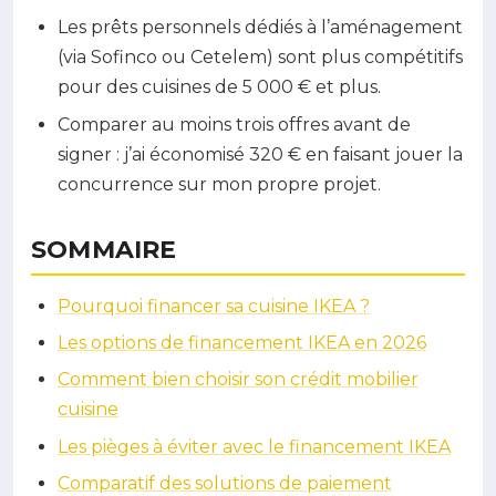
Les prêts personnels dédiés à l’aménagement
(via Sofinco ou Cetelem) sont plus compétitifs
pour des cuisines de 5 000 € et plus.
Comparer au moins trois offres avant de
signer : j’ai économisé 320 € en faisant jouer la
concurrence sur mon propre projet.
SOMMAIRE
Pourquoi financer sa cuisine IKEA ?
Les options de financement IKEA en 2026
Comment bien choisir son crédit mobilier
cuisine
Les pièges à éviter avec le financement IKEA
Comparatif des solutions de paiement