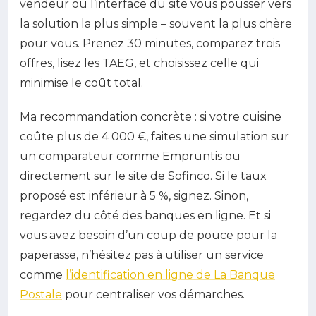
vendeur ou l’interface du site vous pousser vers
la solution la plus simple – souvent la plus chère
pour vous. Prenez 30 minutes, comparez trois
offres, lisez les TAEG, et choisissez celle qui
minimise le coût total.
Ma recommandation concrète : si votre cuisine
coûte plus de 4 000 €, faites une simulation sur
un comparateur comme Empruntis ou
directement sur le site de Sofinco. Si le taux
proposé est inférieur à 5 %, signez. Sinon,
regardez du côté des banques en ligne. Et si
vous avez besoin d’un coup de pouce pour la
paperasse, n’hésitez pas à utiliser un service
comme
l’identification en ligne de La Banque
Postale
pour centraliser vos démarches.