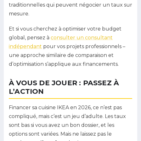
traditionnelles qui peuvent négocier un taux sur
mesure.
Et si vous cherchez à optimiser votre budget
global, pensez à
consulter un consultant
indépendant
pour vos projets professionnels –
une approche similaire de comparaison et
d’optimisation s’applique aux financements.
À VOUS DE JOUER : PASSEZ À
L’ACTION
Financer sa cuisine IKEA en 2026, ce n’est pas
compliqué, mais c’est un jeu d’adulte. Les taux
sont bas si vous avez un bon dossier, et les
options sont variées. Mais ne laissez pas le