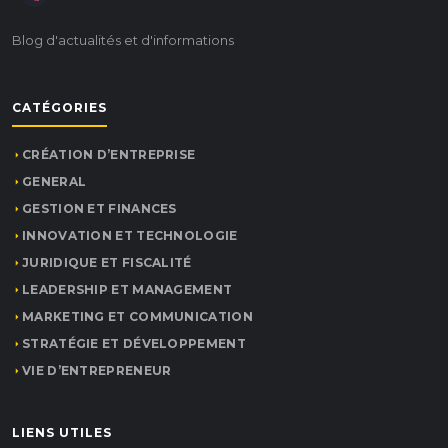
Blog d'actualités et d'informations
CATÉGORIES
CRÉATION D’ENTREPRISE
GENERAL
GESTION ET FINANCES
INNOVATION ET TECHNOLOGIE
JURIDIQUE ET FISCALITÉ
LEADERSHIP ET MANAGEMENT
MARKETING ET COMMUNICATION
STRATÉGIE ET DÉVELOPPEMENT
VIE D’ENTREPRENEUR
LIENS UTILES