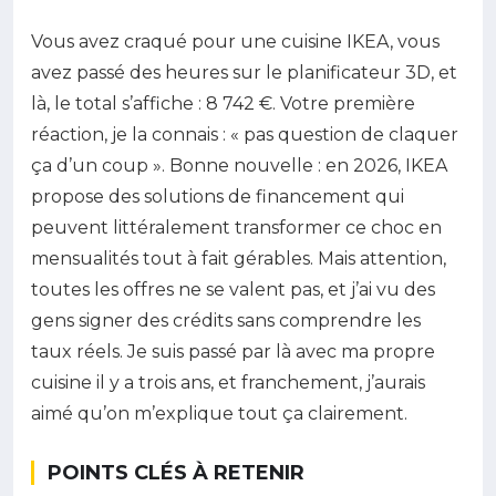
Vous avez craqué pour une cuisine IKEA, vous
avez passé des heures sur le planificateur 3D, et
là, le total s’affiche : 8 742 €. Votre première
réaction, je la connais : « pas question de claquer
ça d’un coup ». Bonne nouvelle : en 2026, IKEA
propose des solutions de financement qui
peuvent littéralement transformer ce choc en
mensualités tout à fait gérables. Mais attention,
toutes les offres ne se valent pas, et j’ai vu des
gens signer des crédits sans comprendre les
taux réels. Je suis passé par là avec ma propre
cuisine il y a trois ans, et franchement, j’aurais
aimé qu’on m’explique tout ça clairement.
POINTS CLÉS À RETENIR