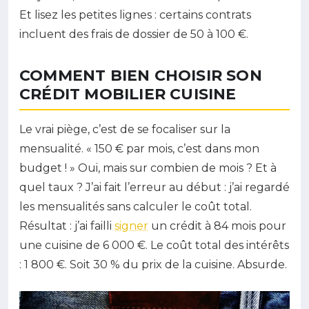
Et lisez les petites lignes : certains contrats
incluent des frais de dossier de 50 à 100 €.
COMMENT BIEN CHOISIR SON
CRÉDIT MOBILIER CUISINE
Le vrai piège, c’est de se focaliser sur la
mensualité. « 150 € par mois, c’est dans mon
budget ! » Oui, mais sur combien de mois ? Et à
quel taux ? J’ai fait l’erreur au début : j’ai regardé
les mensualités sans calculer le coût total.
Résultat : j’ai failli
signer
un crédit à 84 mois pour
une cuisine de 6 000 €. Le coût total des intérêts
: 1 800 €. Soit 30 % du prix de la cuisine. Absurde.