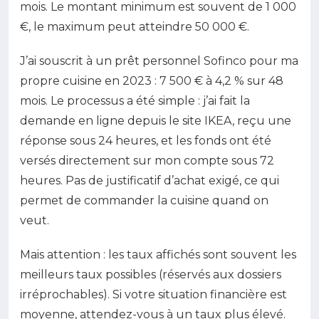
mois. Le montant minimum est souvent de 1 000
€, le maximum peut atteindre 50 000 €.
J’ai souscrit à un prêt personnel Sofinco pour ma
propre cuisine en 2023 : 7 500 € à 4,2 % sur 48
mois. Le processus a été simple : j’ai fait la
demande en ligne depuis le site IKEA, reçu une
réponse sous 24 heures, et les fonds ont été
versés directement sur mon compte sous 72
heures. Pas de justificatif d’achat exigé, ce qui
permet de commander la cuisine quand on
veut.
Mais attention : les taux affichés sont souvent les
meilleurs taux possibles (réservés aux dossiers
irréprochables). Si votre situation financière est
moyenne, attendez-vous à un taux plus élevé.