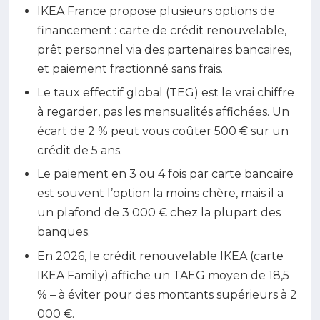
IKEA France propose plusieurs options de
financement : carte de crédit renouvelable,
prêt personnel via des partenaires bancaires,
et paiement fractionné sans frais.
Le taux effectif global (TEG) est le vrai chiffre
à regarder, pas les mensualités affichées. Un
écart de 2 % peut vous coûter 500 € sur un
crédit de 5 ans.
Le paiement en 3 ou 4 fois par carte bancaire
est souvent l’option la moins chère, mais il a
un plafond de 3 000 € chez la plupart des
banques.
En 2026, le crédit renouvelable IKEA (carte
IKEA Family) affiche un TAEG moyen de 18,5
% – à éviter pour des montants supérieurs à 2
000 €.