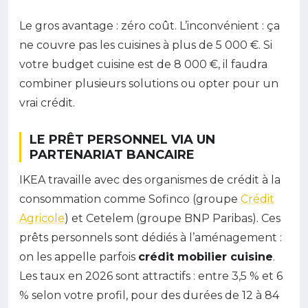
Le gros avantage : zéro coût. L’inconvénient : ça
ne couvre pas les cuisines à plus de 5 000 €. Si
votre budget cuisine est de 8 000 €, il faudra
combiner plusieurs solutions ou opter pour un
vrai crédit.
LE PRÊT PERSONNEL VIA UN
PARTENARIAT BANCAIRE
IKEA travaille avec des organismes de crédit à la
consommation comme Sofinco (groupe
Crédit
Agricole
) et Cetelem (groupe BNP Paribas). Ces
prêts personnels sont dédiés à l’aménagement :
on les appelle parfois
crédit mobilier cuisine
.
Les taux en 2026 sont attractifs : entre 3,5 % et 6
% selon votre profil, pour des durées de 12 à 84