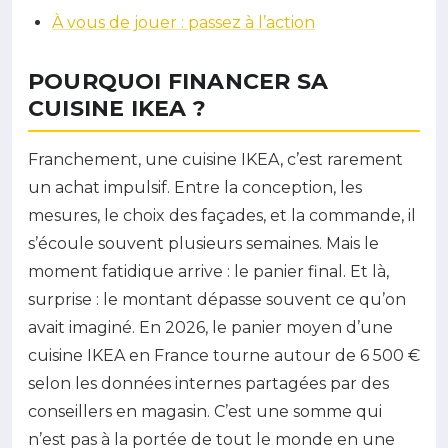
À vous de jouer : passez à l’action
POURQUOI FINANCER SA
CUISINE IKEA ?
Franchement, une cuisine IKEA, c’est rarement
un achat impulsif. Entre la conception, les
mesures, le choix des façades, et la commande, il
s’écoule souvent plusieurs semaines. Mais le
moment fatidique arrive : le panier final. Et là,
surprise : le montant dépasse souvent ce qu’on
avait imaginé. En 2026, le panier moyen d’une
cuisine IKEA en France tourne autour de 6 500 €
selon les données internes partagées par des
conseillers en magasin. C’est une somme qui
n’est pas à la portée de tout le monde en une