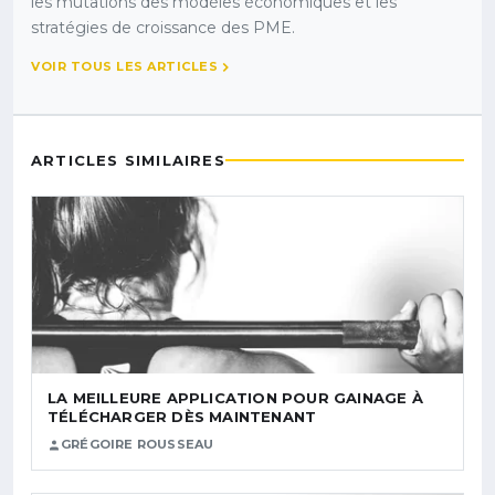
les mutations des modèles économiques et les
stratégies de croissance des PME.
VOIR TOUS LES ARTICLES
ARTICLES SIMILAIRES
LA MEILLEURE APPLICATION POUR GAINAGE À
TÉLÉCHARGER DÈS MAINTENANT
GRÉGOIRE ROUSSEAU