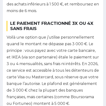
des achats inférieurs à 1 500 €, et remboursez en
moins de 6 mois.
LE PAIEMENT FRACTIONNÉ 3X OU 4X
SANS FRAIS
Voilà une option que j’utilise personnellement
quand le montant ne dépasse pas 3 000 €. Le
principe : vous payez avec votre carte bancaire,
et IKEA (via son partenaire) étale le paiement sur
3 ou 4 mensualités, sans frais ni intérêts. En 2026,
ce service est accessible à tous les détenteurs de
carte Visa ou Mastercard, sous réserve que votre
banque l’autorise. Le plafond est généralement
de 3 000 € chez la plupart des banques
françaises, mais certaines (comme Boursorama
ou Fortuneo) montent à 5 000 €.