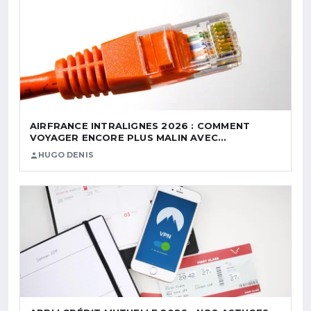
AIRFRANCE INTRALIGNES 2026 : COMMENT
VOYAGER ENCORE PLUS MALIN AVEC…
HUGO DENIS