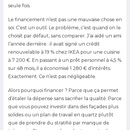
seule fois.
Le financement n’est pas une mauvaise chose en
soi. C’est un outil. Le problème, c’est quand on le
choisit par défaut, sans comparer. J’ai aidé un ami
l’année dernière : il avait signé un crédit
renouvelable à 19 % chez IKEA pour une cuisine
à 7 200 €. En passant à un prêt personnel à 4,5 %
sur 48 mois, il a économisé 1 280 € d’intérêts.
Exactement. Ce n’est pas négligeable.
Alors pourquoi financer ? Parce que ça permet
d’étaler la dépense sans sacrifier la qualité. Parce
que vous pouvez investir dans des façades plus
solides ou un plan de travail en quartz plutôt
que de prendre du stratifié par manque de